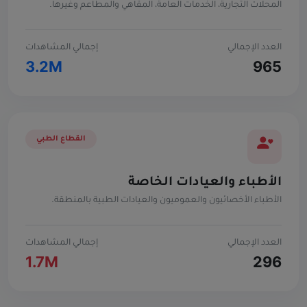
المحلات التجارية، الخدمات العامة، المقاهي والمطاعم وغيرها.
العدد الإجمالي
إجمالي المشاهدات
3.2M
965
القطاع الطبي
الأطباء والعيادات الخاصة
الأطباء الأخصائيون والعموميون والعيادات الطبية بالمنطقة.
العدد الإجمالي
إجمالي المشاهدات
1.7M
296