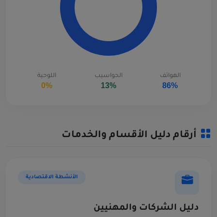
الهواتف
الحواسيب
اللوحية
0%
13%
86%
أرقام دليل الأقسام والخدمات
الأنشطة الاقتصادية
دليل الشركات والمهنيين