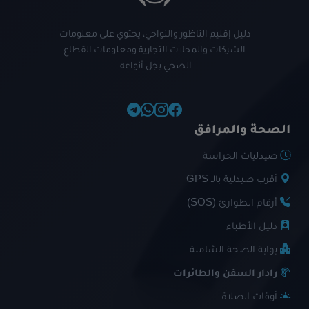
دليل إقليم الناظور والنواحي، يحتوي على معلومات
الشركات والمحلات التجارية ومعلومات القطاع
الصحي بجل أنواعه.
الصحة والمرافق
صيدليات الحراسة
أقرب صيدلية بالـ GPS
أرقام الطوارئ (SOS)
دليل الأطباء
بوابة الصحة الشاملة
رادار السفن والطائرات
أوقات الصلاة