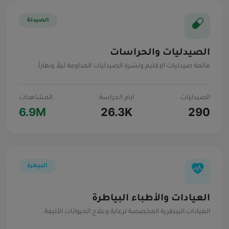
الصيدلة
الصيدليات والحراسات
قائمة صيدليات الإقليم ونشرة الصيدليات المداومة ليلاً ونهاراً.
الصيدليات
أيام الحراسة
المشاهدات
6.9M
26.3K
290
البيطرة
العيادات والأطباء البياطرة
العيادات البيطرية المخصصة لرعاية وعلاج الحيوانات الأليفة.