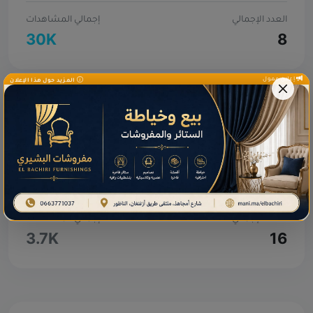
العدد الإجمالي
إجمالي المشاهدات
30K
8
إعلان ممول
المزيد حول هذا الإعلان
التحاليل الطبية
مختبرات التحاليل الطبية
مختبرات الفحص والتحاليل الطبية المعتمدة في إقليم الناظور.
العدد الإجمالي
إجمالي المشاهدات
3.7K
16