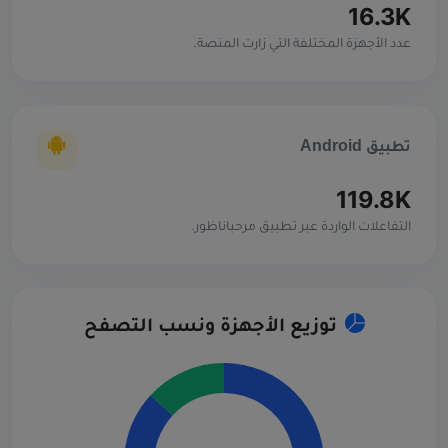
16.3K
عدد الأجهزة المختلفة التي زارت المنصة.
تطبيق Android
119.8K
التفاعلات الواردة عبر تطبيق مرحباناظور.
توزيع الأجهزة ونسب التصفح