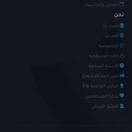
العطل والمناسبات
نحن
اتصل بنا
الأهداف
الخصوصية
إخلاء المسؤولية
الأسئلة الشائعة
أعلن معنا (الإشهار)
الذكرى العاشرة 10y
شكراً للمساهمين
التوثيق البرمجي