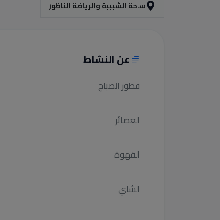
ساحة الشبيبة والرياضة الناظور
عن النشاط
فطور الصباح
العصائر
القهوة
الشاي