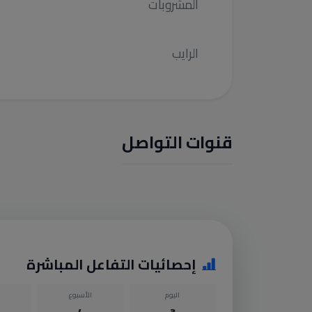
المشروبات
الرايب
قنوات التواصل
إحصائيات التفاعل المباشرة
اليوم
الأسبوع
4
3