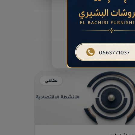
مقاهي