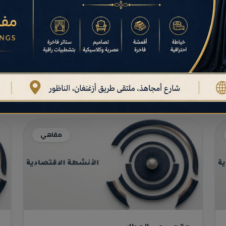
مقاهي