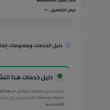
Millennium Cyber Cafe
عرض التفاصيل
دليل الخدمات ومعلومات إضا
دليل خدمات هذا النشا
هل تبحث عن معلومات التواصل مع
هذا ال
(Marhaba Nador) كافة التفاصيل التي تحتاجها للوصول إلى أفضل الخدمات في تصنيف
الاقتصادية
.