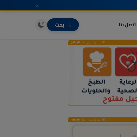
×
اتصل بنا
بحث
المزيد حول هذا الإعلان
المزيد حول هذا الإعلان