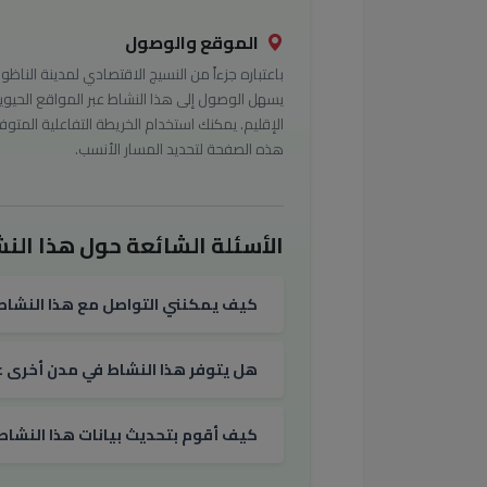
الموقع والوصول
باعتباره جزءاً من النسيج الاقتصادي لمدينة الناظور
يسهل الوصول إلى هذا النشاط عبر المواقع الحيوي
الإقليم. يمكنك استخدام الخريطة التفاعلية المتوف
هذه الصفحة لتحديد المسار الأنسب.
الأسئلة الشائعة حول هذا النش
كيف يمكنني التواصل مع هذا النشاط
هل يتوفر هذا النشاط في مدن أخرى غي
كيف أقوم بتحديث بيانات هذا النشاط