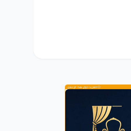
المزيد حول هذا الإعلان