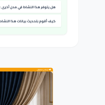
هل يتوفر هذا النشاط في مدن أخرى غي
كيف أقوم بتحديث بيانات هذا النشاط
إعلان ممول