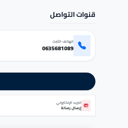
قنوات التواصل
الهاتف الثابت
0635681089
البريد الإلكتروني
إرسال رسالة