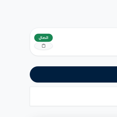
اتصال