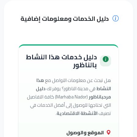
دليل الخدمات ومعلومات إضافية
دليل خدمات هذا النشاط
بالناظور
هل تبحث عن معلومات التواصل مع
هذا
النشاط
في مدينة الناظور؟ يوفر لك
دليل
مرحباناظور
(Marhaba Nador) كافة التفاصيل
التي تحتاجها للوصول إلى أفضل الخدمات في
تصنيف
الأنشطة الاقتصادية
.
الموقع والوصول