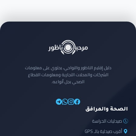
دليل إقليم الناظور والنواحي، يحتوي على معلومات
الشركات والمحلات التجارية ومعلومات القطاع
الصحي بجل أنواعه.
الصحة والمرافق
صيدليات الحراسة
أقرب صيدلية بالـ GPS