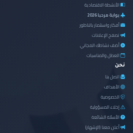
الأنشطة الاقتصادية
بوابة مرحبا 2026
أفكار واستثمار بالناظور
تصفح الإعلانات
أضف نشاطك المجاني
العطل والمناسبات
نحن
اتصل بنا
الأهداف
الخصوصية
إخلاء المسؤولية
الأسئلة الشائعة
أعلن معنا (الإشهار)