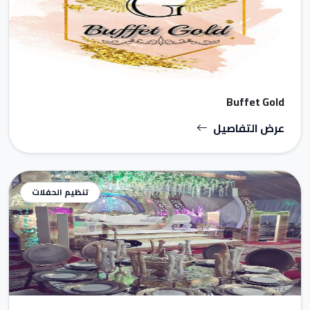
Buffet Gold
عرض التفاصيل
تنظيم الحفلات