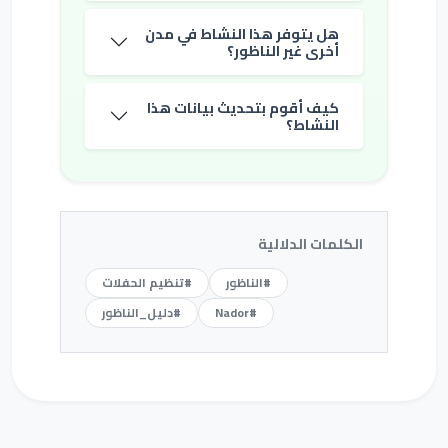
هل يتوفر هذا النشاط في مدن
أخرى غير الناظور؟
كيف أقوم بتحديث بيانات هذا
النشاط؟
الكلمات الدلالية
#الناظور
#تنظيم الحفلات
#Nador
#دليل_الناظور