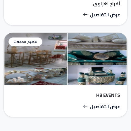
أفراح لغزاوي
عرض التفاصيل
تنظيم الحفلات
HB EVENTS
عرض التفاصيل