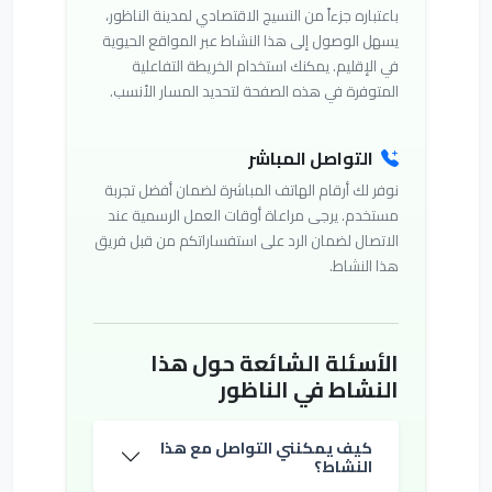
باعتباره جزءاً من النسيج الاقتصادي لمدينة الناظور،
يسهل الوصول إلى هذا النشاط عبر المواقع الحيوية
في الإقليم. يمكنك استخدام الخريطة التفاعلية
المتوفرة في هذه الصفحة لتحديد المسار الأنسب.
التواصل المباشر
نوفر لك أرقام الهاتف المباشرة لضمان أفضل تجربة
مستخدم. يرجى مراعاة أوقات العمل الرسمية عند
الاتصال لضمان الرد على استفساراتكم من قبل فريق
هذا النشاط.
الأسئلة الشائعة حول هذا
النشاط في الناظور
كيف يمكنني التواصل مع هذا
النشاط؟