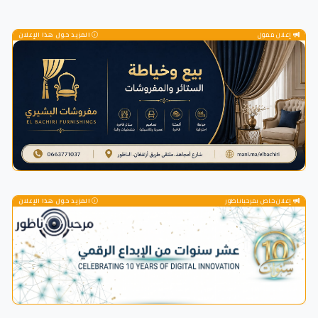
إعلان ممول
المزيد حول هذا الإعلان
إعلان خاص بمرحباناظور
المزيد حول هذا الإعلان