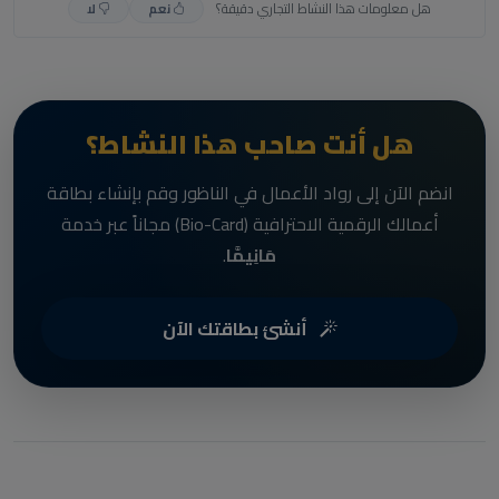
هل معلومات هذا النشاط التجاري دقيقة؟
نعم
لا
هل أنت صاحب هذا النشاط؟
انضم الآن إلى رواد الأعمال في الناظور وقم بإنشاء بطاقة
أعمالك الرقمية الاحترافية (Bio-Card) مجاناً عبر خدمة
مَانِيمَّا
.
أنشئ بطاقتك الآن