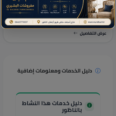
قاعة الأفراح الداوليز
عرض التفاصيل
دليل الخدمات ومعلومات إضافية
دليل خدمات هذا النشاط
بالناظور