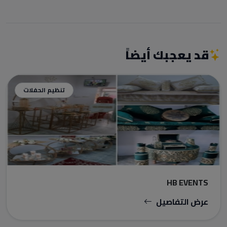
قد يعجبك أيضاً
تنظيم الحفلات
HB EVENTS
عرض التفاصيل