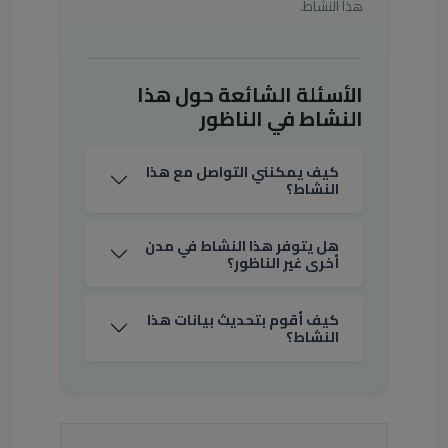
هذا النشاط.
الأسئلة الشائعة حول هذا
النشاط في الناظور
كيف يمكنني التواصل مع هذا
النشاط؟
هل يتوفر هذا النشاط في مدن
أخرى غير الناظور؟
كيف أقوم بتحديث بيانات هذا
النشاط؟