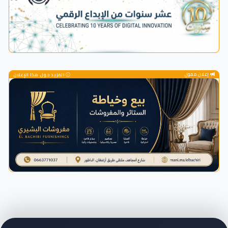
إعلان ممول
المزيد حول هذا الإعلان