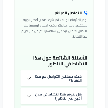
التواصل المباشر
نوفر لك أرقام الهاتف المباشرة لضمان أفضل تجربة
مستخدم. يرجى مراعاة أوقات العمل الرسمية عند
الاتصال لضمان الرد على استفساراتكم من قبل فريق
هذا النشاط.
الأسئلة الشائعة حول هذا
النشاط في الناظور
كيف يمكنني التواصل مع هذا
النشاط؟
هل يتوفر هذا النشاط في مدن
أخرى غير الناظور؟