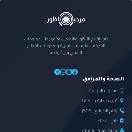
دليل إقليم الناظور والنواحي، يحتوي على معلومات
الشركات والمحلات التجارية ومعلومات القطاع
الصحي بجل أنواعه.
الصحة والمرافق
صيدليات الحراسة
أقرب صيدلية بالـ GPS
أرقام الطوارئ (SOS)
دليل الأطباء
بوابة الصحة الشاملة