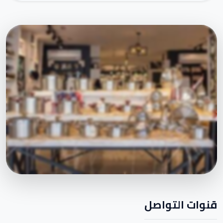
قنوات التواصل