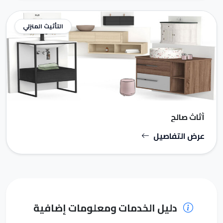
التأثيث المنزلي
أثاث صالح
عرض التفاصيل
دليل الخدمات ومعلومات إضافية