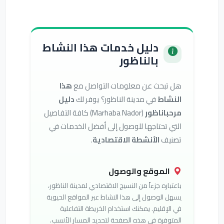
دليل خدمات هذا النشاط
بالناظور
هل تبحث عن معلومات التواصل مع
هذا
النشاط
في مدينة الناظور؟ يوفر لك
دليل
مرحباناظور
(Marhaba Nador) كافة التفاصيل
التي تحتاجها للوصول إلى أفضل الخدمات في
تصنيف
الأنشطة الاقتصادية
.
الموقع والوصول
باعتباره جزءاً من النسيج الاقتصادي لمدينة الناظور،
يسهل الوصول إلى هذا النشاط عبر المواقع الحيوية
في الإقليم. يمكنك استخدام الخريطة التفاعلية
المتوفرة في هذه الصفحة لتحديد المسار الأنسب.