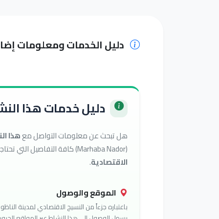
دليل الخدمات ومعلومات إضا
دليل خدمات هذا النشا
هل تبحث عن معلومات التواصل مع
هذا ال
(Marhaba Nador) كافة التفاصيل التي تحتاجها للوصول إلى أفضل الخدمات في تصنيف
الاقتصادية
.
الموقع والوصول
باعتباره جزءاً من النسيج الاقتصادي لمدينة الناظور
يسهل الوصول إلى هذا النشاط عبر المواقع الحيوي