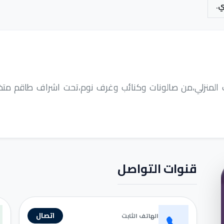
اثيث المنزلي،من صالونات وكنائب وغرف نوم،تحت اشراف طاقم 
قنوات التواصل
اتصال
الهاتف الثابت