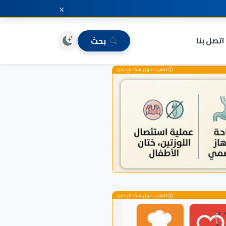
×
اتصل بنا
بحث
المزيد حول هذا الإعلان
المزيد حول هذا الإعلان