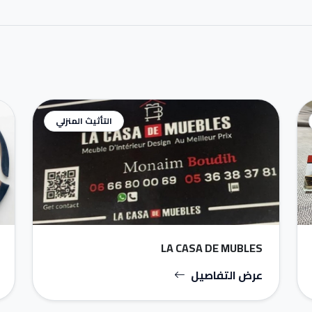
التأثيث المنزلي
LA CASA DE MUBLES
عرض التفاصيل