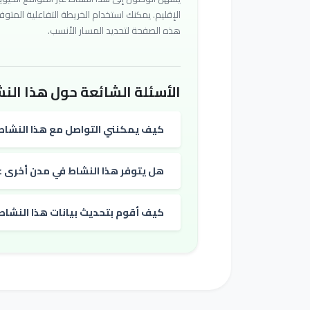
الإقليم. يمكنك استخدام الخريطة التفاعلية المتوف
هذه الصفحة لتحديد المسار الأنسب.
الأسئلة الشائعة حول هذا النش
كيف يمكنني التواصل مع هذا النشاط
هل يتوفر هذا النشاط في مدن أخرى غي
كيف أقوم بتحديث بيانات هذا النشاط