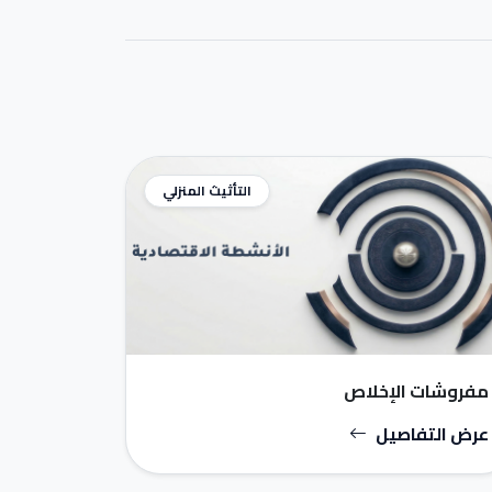
التأثيث المنزلي
مفروشات الإخلاص
عرض التفاصيل