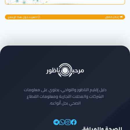
إعلان ممول
المزيد حول هذا الإعلان
دليل إقليم الناظور والنواحي، يحتوي على معلومات
الشركات والمحلات التجارية ومعلومات القطاع
الصحي بجل أنواعه.
الصحة والمرافق