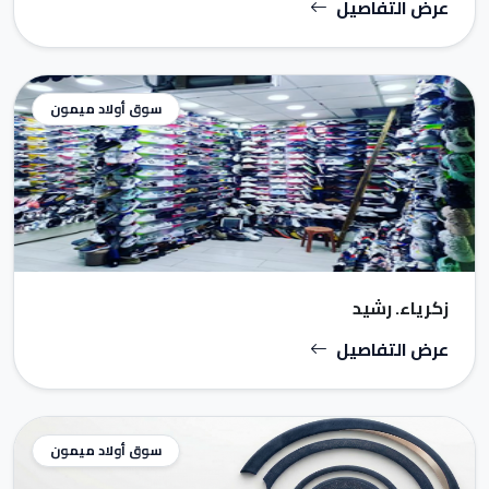
عرض التفاصيل
سوق أولاد ميمون
زكرياء. رشيد
عرض التفاصيل
سوق أولاد ميمون