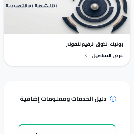
بوتيك الذوق الرفيع للفولار
عرض التفاصيل
دليل الخدمات ومعلومات إضافية