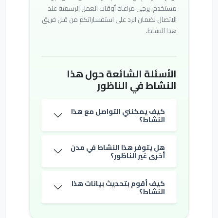
مستخدم. يرجى مراعاة أوقات العمل الرسمية عند
الاتصال لضمان الرد على استفساراتكم من قبل فريق
هذا النشاط.
الأسئلة الشائعة حول هذا
النشاط في الناظور
كيف يمكنني التواصل مع هذا
النشاط؟
هل يتوفر هذا النشاط في مدن
أخرى غير الناظور؟
كيف أقوم بتحديث بيانات هذا
النشاط؟