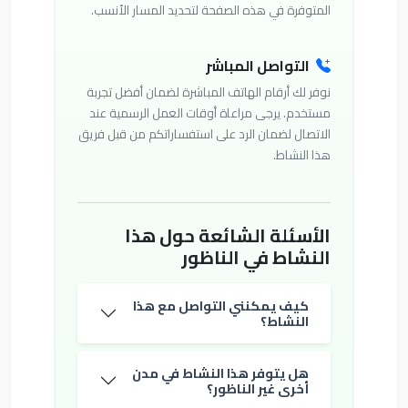
المتوفرة في هذه الصفحة لتحديد المسار الأنسب.
التواصل المباشر
نوفر لك أرقام الهاتف المباشرة لضمان أفضل تجربة
مستخدم. يرجى مراعاة أوقات العمل الرسمية عند
الاتصال لضمان الرد على استفساراتكم من قبل فريق
هذا النشاط.
الأسئلة الشائعة حول هذا
النشاط في الناظور
كيف يمكنني التواصل مع هذا
النشاط؟
هل يتوفر هذا النشاط في مدن
أخرى غير الناظور؟