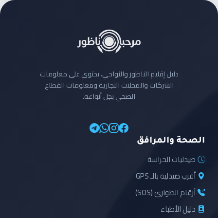
دليل إقليم الناظور والنواحي، يحتوي على معلومات
الشركات والمحلات التجارية ومعلومات القطاع
الصحي بجل أنواعه.
الصحة والمرافق
صيدليات الحراسة
أقرب صيدلية بالـ GPS
أرقام الطوارئ (SOS)
دليل الأطباء