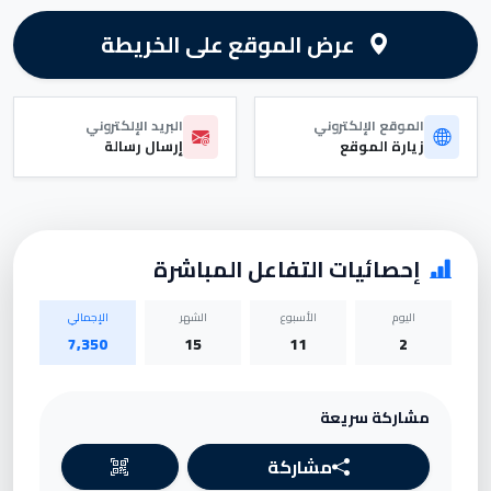
عرض الموقع على الخريطة
الموقع الإلكتروني
البريد الإلكتروني
زيارة الموقع
إرسال رسالة
إحصائيات التفاعل المباشرة
اليوم
الأسبوع
الشهر
الإجمالي
7,350
15
11
2
مشاركة سريعة
مشاركة