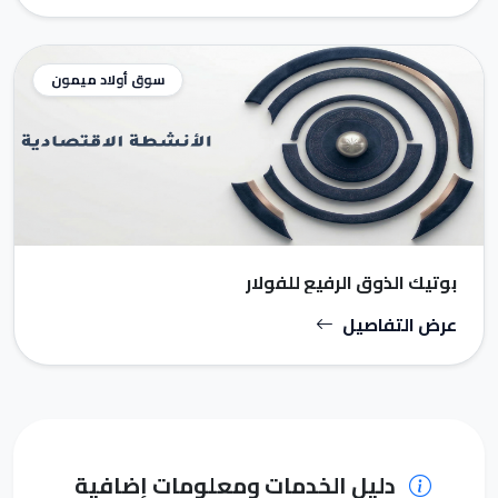
سوق أولاد ميمون
بوتيك الذوق الرفيع للفولار
عرض التفاصيل
دليل الخدمات ومعلومات إضافية