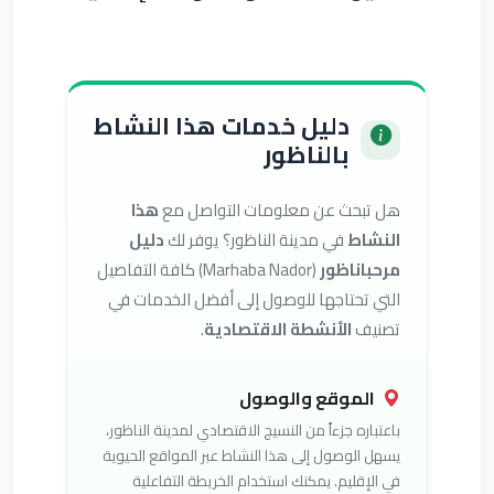
دليل خدمات هذا النشاط
بالناظور
هل تبحث عن معلومات التواصل مع
هذا
النشاط
في مدينة الناظور؟ يوفر لك
دليل
مرحباناظور
(Marhaba Nador) كافة التفاصيل
التي تحتاجها للوصول إلى أفضل الخدمات في
تصنيف
الأنشطة الاقتصادية
.
الموقع والوصول
باعتباره جزءاً من النسيج الاقتصادي لمدينة الناظور،
يسهل الوصول إلى هذا النشاط عبر المواقع الحيوية
في الإقليم. يمكنك استخدام الخريطة التفاعلية