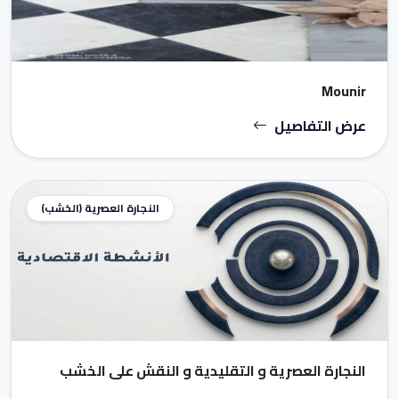
Mounir
عرض التفاصيل
النجارة العصرية (الخشب)
النجارة العصرية و التقليدية و النقش على الخشب