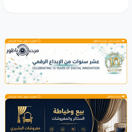
إعلان خاص بمرحباناظور
المزيد حول هذا الإعلان
إعلان ممول
المزيد حول هذا الإعلان