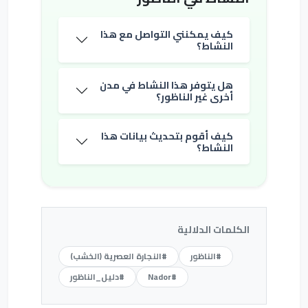
كيف يمكنني التواصل مع هذا
النشاط؟
هل يتوفر هذا النشاط في مدن
أخرى غير الناظور؟
كيف أقوم بتحديث بيانات هذا
النشاط؟
الكلمات الدلالية
#الناظور
#النجارة العصرية (الخشب)
#Nador
#دليل_الناظور