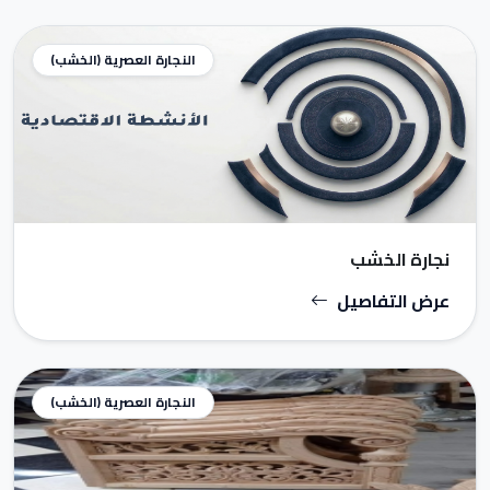
النجارة العصرية (الخشب)
نجارة الخشب
عرض التفاصيل
النجارة العصرية (الخشب)