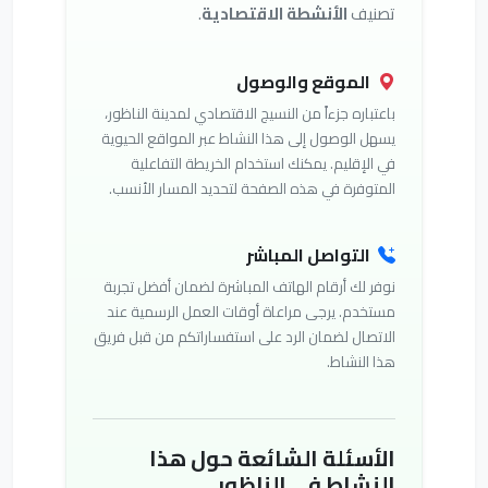
تصنيف
الأنشطة الاقتصادية
.
الموقع والوصول
باعتباره جزءاً من النسيج الاقتصادي لمدينة الناظور،
يسهل الوصول إلى هذا النشاط عبر المواقع الحيوية
في الإقليم. يمكنك استخدام الخريطة التفاعلية
المتوفرة في هذه الصفحة لتحديد المسار الأنسب.
التواصل المباشر
نوفر لك أرقام الهاتف المباشرة لضمان أفضل تجربة
مستخدم. يرجى مراعاة أوقات العمل الرسمية عند
الاتصال لضمان الرد على استفساراتكم من قبل فريق
هذا النشاط.
الأسئلة الشائعة حول هذا
النشاط في الناظور