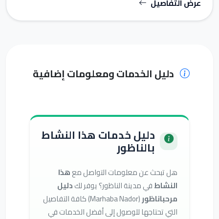
عرض التفاصيل
دليل الخدمات ومعلومات إضافية
دليل خدمات هذا النشاط
بالناظور
هل تبحث عن معلومات التواصل مع
هذا
النشاط
في مدينة الناظور؟ يوفر لك
دليل
مرحباناظور
(Marhaba Nador) كافة التفاصيل
التي تحتاجها للوصول إلى أفضل الخدمات في