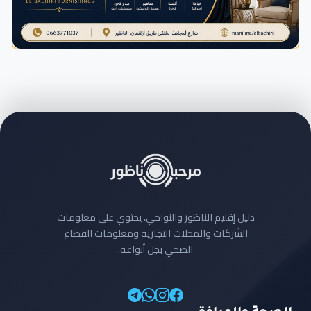
دليل إقليم الناظور والنواحي، يحتوي على معلومات
الشركات والمحلات التجارية ومعلومات القطاع
الصحي بجل أنواعه.