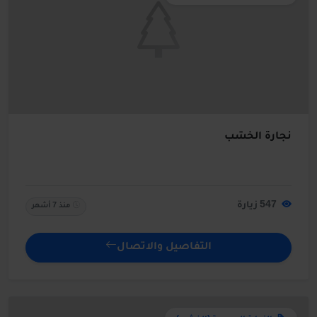
نجارة الخشب
547 زيارة
منذ 7 أشهر
التفاصيل والاتصال