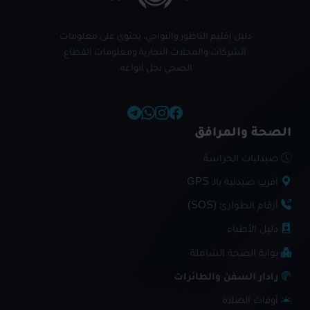
دليل إقليم الناظور والنواحي، يحتوي على معلومات
الشركات والمحلات التجارية ومعلومات القطاع
الصحي بجل أنواعه.
الصحة والمرافق
صيدليات الحراسة
أقرب صيدلية بالـ GPS
أرقام الطوارئ (SOS)
دليل الأطباء
بوابة الصحة الشاملة
رادار السفن والطائرات
أوقات الصلاة