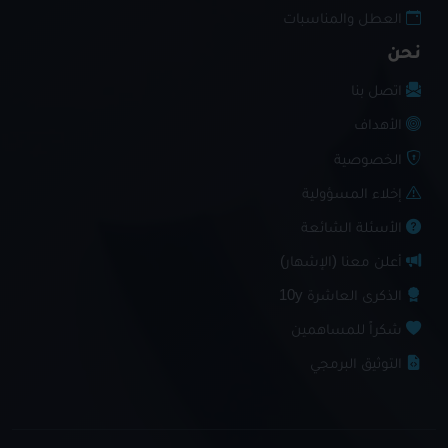
العطل والمناسبات
نحن
اتصل بنا
الأهداف
الخصوصية
إخلاء المسؤولية
الأسئلة الشائعة
أعلن معنا (الإشهار)
الذكرى العاشرة 10y
شكراً للمساهمين
التوثيق البرمجي