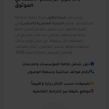
الموثوق
يقدم دليل
مرحباناظور
تجربة رقمية متكاملة
لاستكشاف قطاع
النجارة العصرية (الخشب)
في
إقليم الناظور. نحن نسعى لتقديم أفضل خدمة
تربط المستهلك بمنتجي الخدمات والسلع في
المنطقة بكل سهولة، من خلال توفير بيانات
مجمعة وموثقة تشمل العناوين، أرقام الهواتف،
وأفضل العروض المتاحة لعام 2026.
دليل شامل لكافة المؤسسات والخدمات
أرقام هواتف مباشرة وسهلة الوصول
تصنيفات حسب الأكثر زيارة وتقييماً
مواقع دقيقة عبر الخرائط التفاعلية