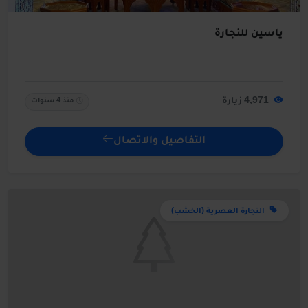
ياسين للنجارة
4,971 زيارة
منذ 4 سنوات
التفاصيل والاتصال
النجارة العصرية (الخشب)