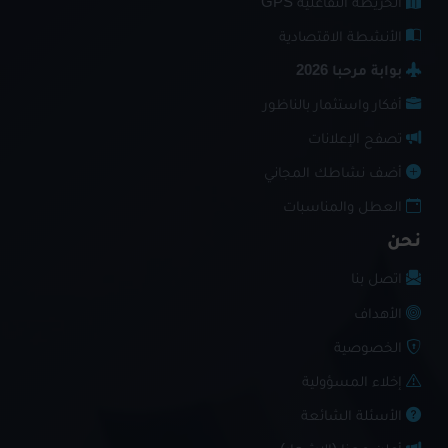
الخريطة التفاعلية GPS
الأنشطة الاقتصادية
بوابة مرحبا 2026
أفكار واستثمار بالناظور
تصفح الإعلانات
أضف نشاطك المجاني
العطل والمناسبات
نحن
اتصل بنا
الأهداف
الخصوصية
إخلاء المسؤولية
الأسئلة الشائعة