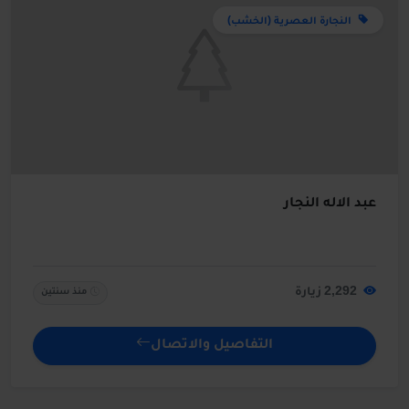
النجارة العصرية (الخشب)
عبد الاله النجار
2,292 زيارة
منذ سنتين
التفاصيل والاتصال