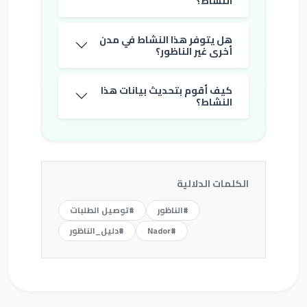
النشاط؟
هل يتوفر هذا النشاط في مدن
أخرى غير الناظور؟
كيف أقوم بتحديث بيانات هذا
النشاط؟
الكلمات الدلالية
#الناظور
#توصيل الطلبات
#Nador
#دليل_الناظور