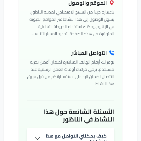
الموقع والوصول
باعتباره جزءاً من النسيج الاقتصادي لمدينة الناظور،
يسهل الوصول إلى هذا النشاط عبر المواقع الحيوية
في الإقليم. يمكنك استخدام الخريطة التفاعلية
المتوفرة في هذه الصفحة لتحديد المسار الأنسب.
التواصل المباشر
نوفر لك أرقام الهاتف المباشرة لضمان أفضل تجربة
مستخدم. يرجى مراعاة أوقات العمل الرسمية عند
الاتصال لضمان الرد على استفساراتكم من قبل فريق
هذا النشاط.
الأسئلة الشائعة حول هذا
النشاط في الناظور
كيف يمكنني التواصل مع هذا