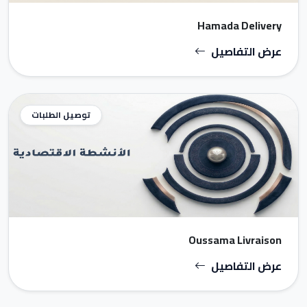
Hamada Delivery
عرض التفاصيل
توصيل الطلبات
Oussama Livraison
عرض التفاصيل