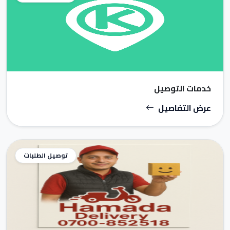
خدمات التوصيل
عرض التفاصيل
توصيل الطلبات