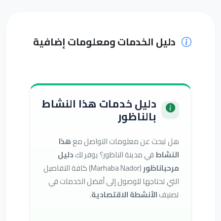
دليل الخدمات ومعلومات إضافية
دليل خدمات هذا النشاط
بالناظور
هل تبحث عن معلومات التواصل مع
هذا
النشاط
في مدينة الناظور؟ يوفر لك
دليل
مرحباناظور
(Marhaba Nador) كافة التفاصيل
التي تحتاجها للوصول إلى أفضل الخدمات في
تصنيف
الأنشطة الاقتصادية
.