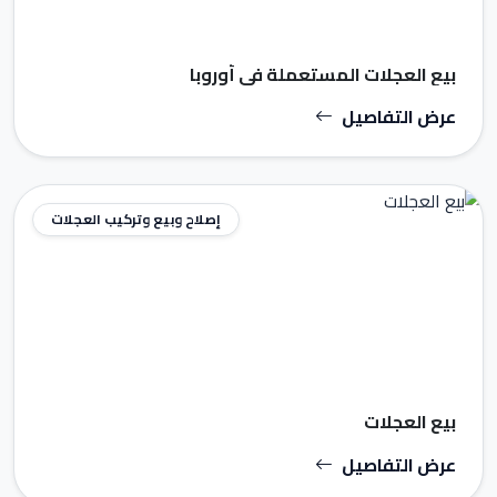
بيع العجلات المستعملة في أوروبا
عرض التفاصيل
إصلاح وبيع وتركيب العجلات
بيع العجلات
عرض التفاصيل