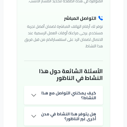
المتوفرة في هذه الصفحة لتحديد المسار الأنسب.
التواصل المباشر
نوفر لك أرقام الهاتف المباشرة لضمان أفضل تجربة
مستخدم. يرجى مراعاة أوقات العمل الرسمية عند
الاتصال لضمان الرد على استفساراتكم من قبل فريق
هذا النشاط.
الأسئلة الشائعة حول هذا
النشاط في الناظور
كيف يمكنني التواصل مع هذا
النشاط؟
هل يتوفر هذا النشاط في مدن
أخرى غير الناظور؟