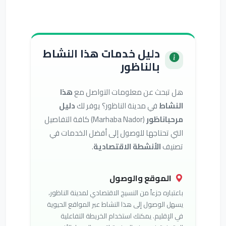
دليل خدمات هذا النشاط
بالناظور
هل تبحث عن معلومات التواصل مع
هذا
النشاط
في مدينة الناظور؟ يوفر لك
دليل
مرحباناظور
(Marhaba Nador) كافة التفاصيل
التي تحتاجها للوصول إلى أفضل الخدمات في
تصنيف
الأنشطة الاقتصادية
.
الموقع والوصول
باعتباره جزءاً من النسيج الاقتصادي لمدينة الناظور،
يسهل الوصول إلى هذا النشاط عبر المواقع الحيوية
في الإقليم. يمكنك استخدام الخريطة التفاعلية