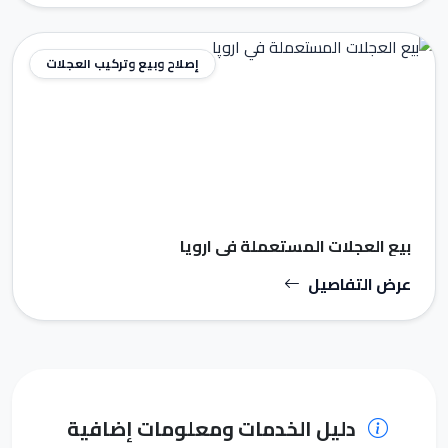
إصلاح وبيع وتركيب العجلات
بيع العجلات المستعملة في اروپا
عرض التفاصيل
دليل الخدمات ومعلومات إضافية