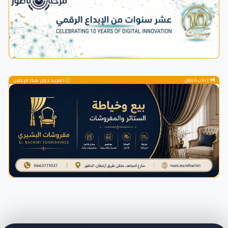
إعلان ممول
المزيد حول هذا الإعلان