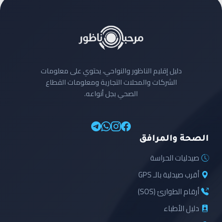
دليل إقليم الناظور والنواحي، يحتوي على معلومات
الشركات والمحلات التجارية ومعلومات القطاع
الصحي بجل أنواعه.
الصحة والمرافق
صيدليات الحراسة
أقرب صيدلية بالـ GPS
أرقام الطوارئ (SOS)
دليل الأطباء