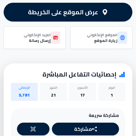
عرض الموقع على الخريطة
الموقع الإلكتروني
البريد الإلكتروني
زيارة الموقع
إرسال رسالة
إحصائيات التفاعل المباشرة
اليوم
الأسبوع
الشهر
الإجمالي
5,781
21
17
1
مشاركة سريعة
مشاركة