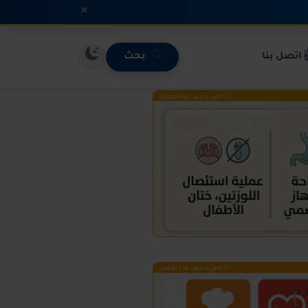
×
اتصل بنا
بحث
المزيد حول هذا الإعلان
المزيد حول هذا الإعلان