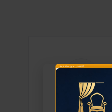
المزيد حول هذا الإعلان
الريادة الاقتصادية بالريف