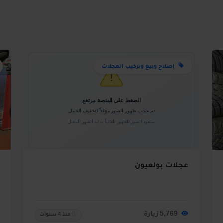
إصلاح وبيع وتركيب العجلات
عجلات بولعيون
5,769 زيارة
منذ 4 سنوات