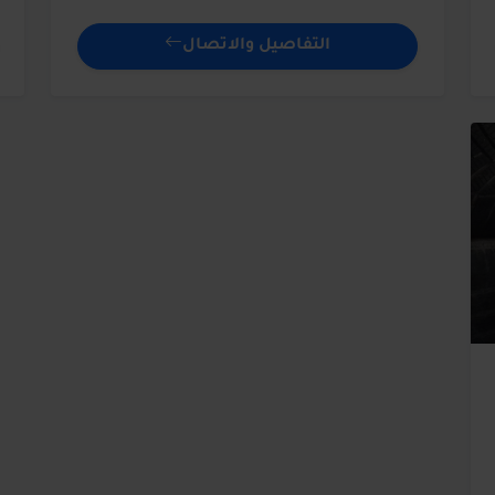
التفاصيل والاتصال