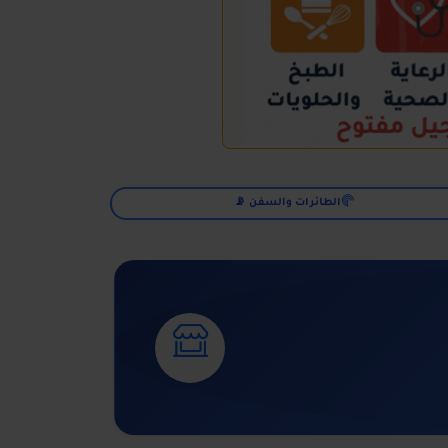
الطائرات والسفن 📡