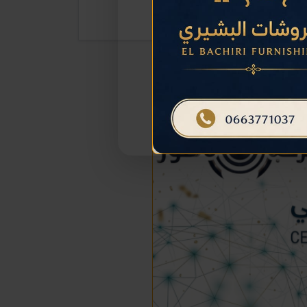
المزيد حول هذا الإعلان