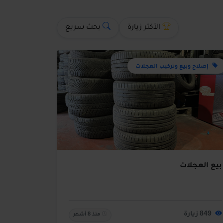
الأكثر زيارة
بحث سريع
إصلاح وبيع وتركيب العجلات
بيع العجلات
849 زيارة
منذ 8 أشهر