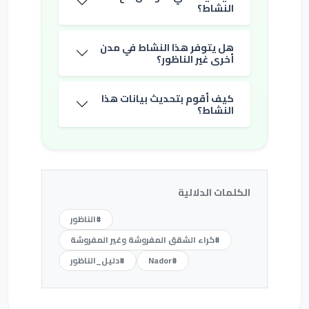
النشاط؟
هل يتوفر هذا النشاط في مدن
أخرى غير الناظور؟
كيف أقوم بتحديث بيانات هذا
النشاط؟
الكلمات الدلالية
#الناظور
#كراء الشقق المفروشة وغير المفروشة
#Nador
#دليل_الناظور