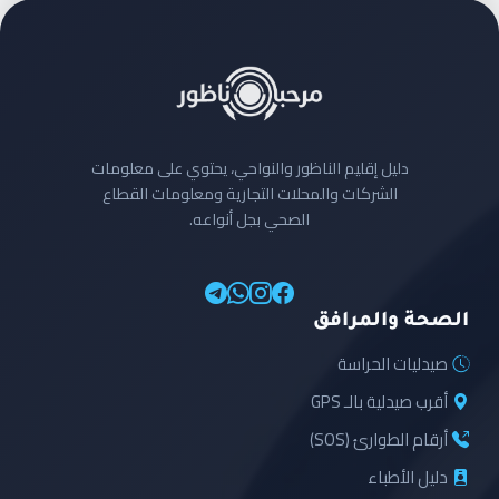
دليل إقليم الناظور والنواحي، يحتوي على معلومات
الشركات والمحلات التجارية ومعلومات القطاع
الصحي بجل أنواعه.
الصحة والمرافق
صيدليات الحراسة
أقرب صيدلية بالـ GPS
أرقام الطوارئ (SOS)
دليل الأطباء