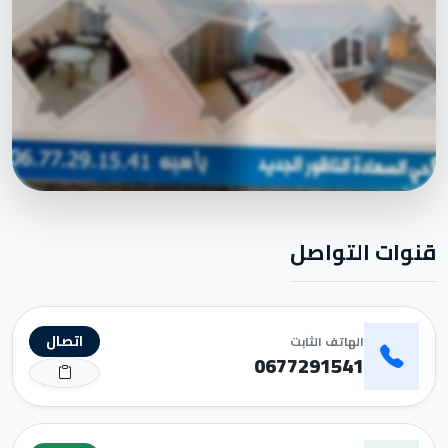
قنوات التواصل
اتصال
الهاتف الثابت
0677291541