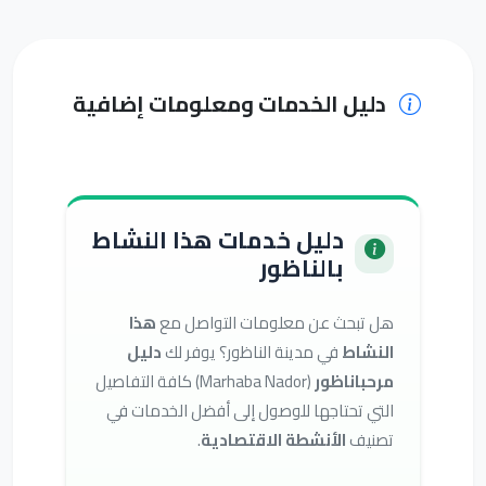
دليل الخدمات ومعلومات إضافية
دليل خدمات هذا النشاط
بالناظور
هل تبحث عن معلومات التواصل مع
هذا
النشاط
في مدينة الناظور؟ يوفر لك
دليل
مرحباناظور
(Marhaba Nador) كافة التفاصيل
التي تحتاجها للوصول إلى أفضل الخدمات في
تصنيف
الأنشطة الاقتصادية
.