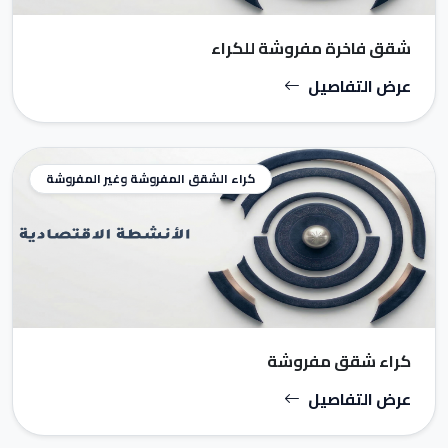
شقق فاخرة مفروشة للكراء
عرض التفاصيل
كراء الشقق المفروشة وغير المفروشة
كراء شقق مفروشة
عرض التفاصيل