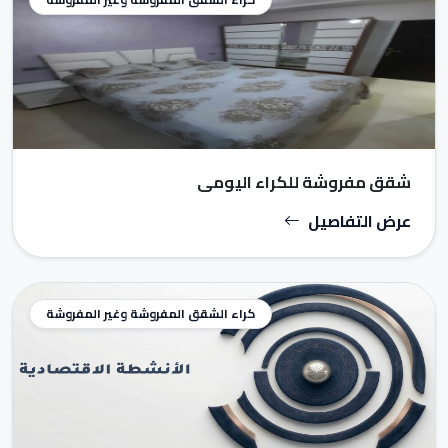
شقق مفروشة للكراء اليومي
عرض التفاصيل
كراء الشقق المفروشة وغير المفروشة