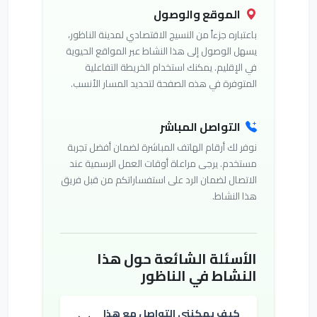
الموقع والوصول
باعتباره جزءاً من النسيج الاقتصادي لمدينة الناظور،
يسهل الوصول إلى هذا النشاط عبر المواقع الحيوية
في الإقليم. يمكنك استخدام الخريطة التفاعلية
المتوفرة في هذه الصفحة لتحديد المسار الأنسب.
التواصل المباشر
نوفر لك أرقام الهاتف المباشرة لضمان أفضل تجربة
مستخدم. يرجى مراعاة أوقات العمل الرسمية عند
الاتصال لضمان الرد على استفساراتكم من قبل فريق
هذا النشاط.
الأسئلة الشائعة حول هذا
النشاط في الناظور
كيف يمكنني التواصل مع هذا