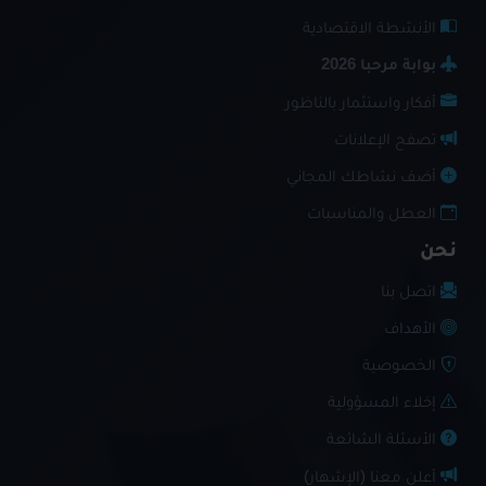
الأنشطة الاقتصادية
بوابة مرحبا 2026
أفكار واستثمار بالناظور
تصفح الإعلانات
أضف نشاطك المجاني
العطل والمناسبات
نحن
اتصل بنا
الأهداف
الخصوصية
إخلاء المسؤولية
الأسئلة الشائعة
أعلن معنا (الإشهار)