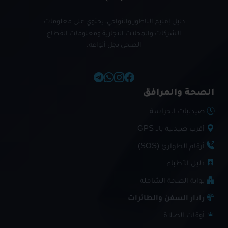
دليل إقليم الناظور والنواحي، يحتوي على معلومات
الشركات والمحلات التجارية ومعلومات القطاع
الصحي بجل أنواعه.
الصحة والمرافق
صيدليات الحراسة
أقرب صيدلية بالـ GPS
أرقام الطوارئ (SOS)
دليل الأطباء
بوابة الصحة الشاملة
رادار السفن والطائرات
أوقات الصلاة