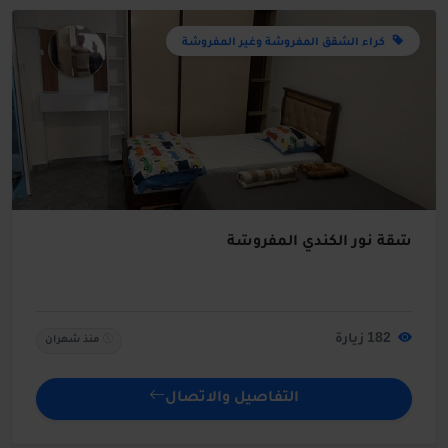
كراء الشقق المفروشة وغير المفروشة
شقة نور الكندي المفروشة
182 زيارة
منذ شهران
التفاصيل والاتصال