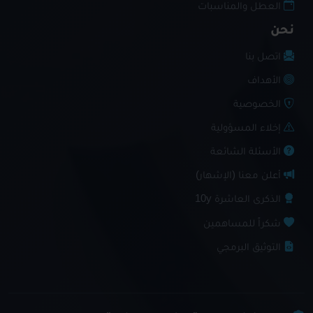
العطل والمناسبات
نحن
اتصل بنا
الأهداف
الخصوصية
إخلاء المسؤولية
الأسئلة الشائعة
أعلن معنا (الإشهار)
الذكرى العاشرة 10y
شكراً للمساهمين
التوثيق البرمجي