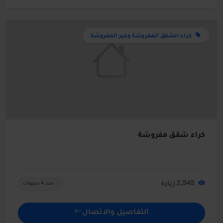
كراء الشقق المفروشة وغير المفروشة
كراء شقق مفروشة
2,545 زيارة
منذ 4 سنوات
التفاصيل والاتصال