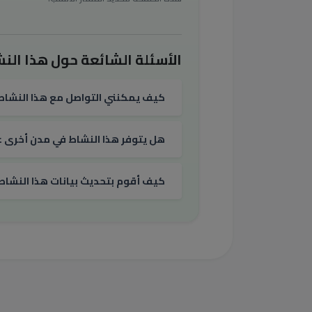
الأسئلة الشائعة حول هذا النش
كيف يمكنني التواصل مع هذا النشاط
هل يتوفر هذا النشاط في مدن أخرى غي
كيف أقوم بتحديث بيانات هذا النشاط