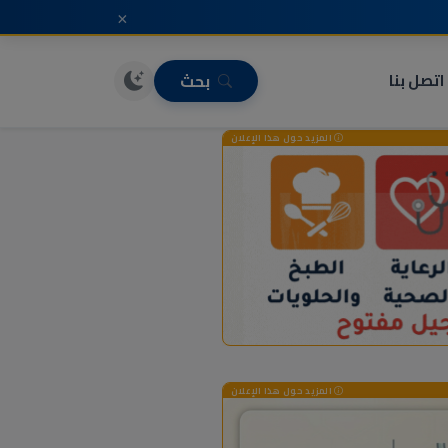
×
اتصل بنا
بحث
المزيد حول هذا الإعلان
المزيد حول هذا الإعلان