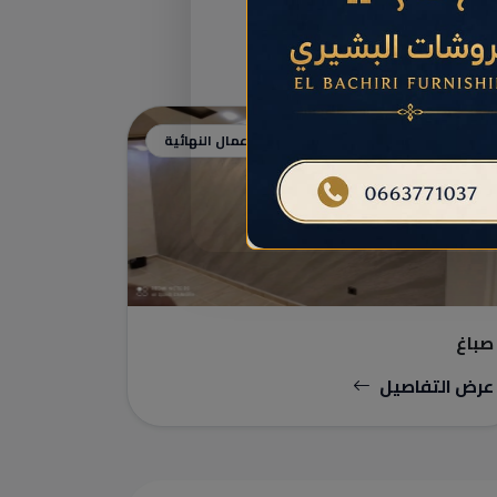
البناء والأعمال النهائية
صباغ
عرض التفاصيل