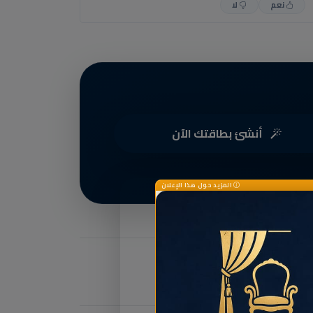
نعم
لا
أنشئ بطاقتك الآن
المزيد حول هذا الإعلان