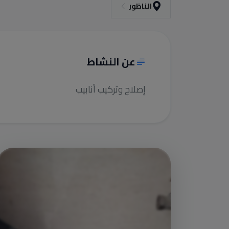
الناظور
عن النشاط
إصلاح وتركيب أنابيب