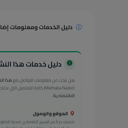
دليل الخدمات ومعلومات إضا
دليل خدمات هذا النشا
هل تبحث عن معلومات التواصل مع
هذا ال
(Marhaba Nador) كافة التفاصيل التي تحتاجها للوصول إلى أفضل الخدمات في تصنيف
الاقتصادية
.
الموقع والوصول
باعتباره جزءاً من النسيج الاقتصادي لمدينة الناظور