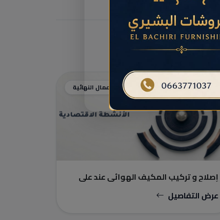
البناء والأعمال النهائية
إصلاح و تركيب المكيف الهوائي عند علي
عرض التفاصيل