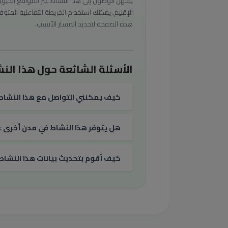
يسهل الوصول إلى هذا النشاط عبر المواقع الحيوي
الإقليم. يمكنك استخدام الخريطة التفاعلية المتوف
هذه الصفحة لتحديد المسار الأنسب.
الأسئلة الشائعة حول هذا النش
كيف يمكنني التواصل مع هذا النشاط
هل يتوفر هذا النشاط في مدن أخرى غي
كيف أقوم بتحديث بيانات هذا النشاط