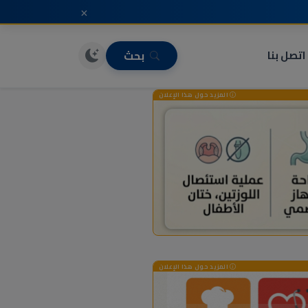
×
اتصل بنا
بحث
المزيد حول هذا الإعلان
المزيد حول هذا الإعلان