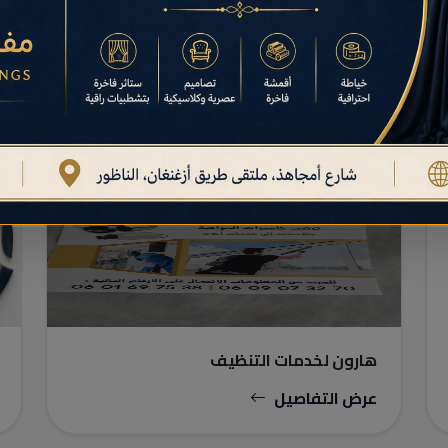
البناء والأعمال النهائية
هارون لخدمات التنظيف
عرض التفاصيل