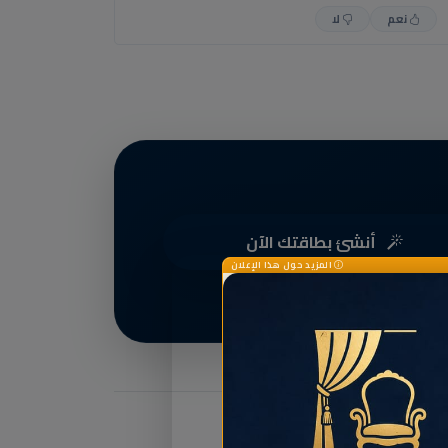
نعم
لا
أنشئ بطاقتك الآن
المزيد حول هذا الإعلان