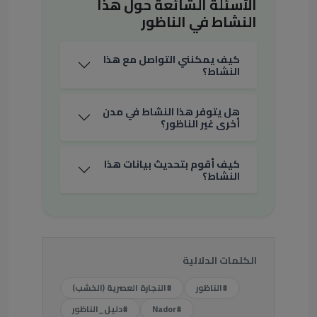
الأسئلة الشائعة حول هذا
النشاط في الناظور
كيف يمكنني التواصل مع هذا
النشاط؟
هل يتوفر هذا النشاط في مدن
أخرى غير الناظور؟
كيف أقوم بتحديث بيانات هذا
النشاط؟
الكلمات الدلالية
#الناظور
#النجارة العصرية (الخشب)
#Nador
#دليل_الناظور