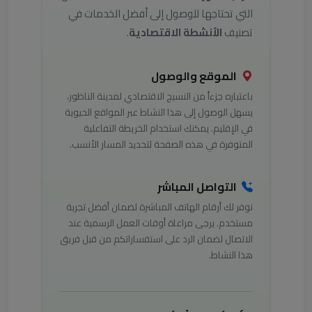
التي تحتاجها للوصول إلى أفضل الخدمات في
تصنيف
الأنشطة الاقتصادية
.
الموقع والوصول
باعتباره جزءاً من النسيج الاقتصادي لمدينة الناظور،
يسهل الوصول إلى هذا النشاط عبر المواقع الحيوية
في الإقليم. يمكنك استخدام الخريطة التفاعلية
المتوفرة في هذه الصفحة لتحديد المسار الأنسب.
التواصل المباشر
نوفر لك أرقام الهاتف المباشرة لضمان أفضل تجربة
مستخدم. يرجى مراعاة أوقات العمل الرسمية عند
الاتصال لضمان الرد على استفساراتكم من قبل فريق
هذا النشاط.