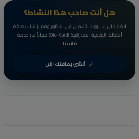
هل أنت صاحب هذا النشاط؟
انضم الآن إلى رواد الأعمال في الناظور وقم بإنشاء بطاقة
أعمالك الرقمية الاحترافية (Bio-Card) مجاناً عبر خدمة
مَانِيمَّا
.
أنشئ بطاقتك الآن