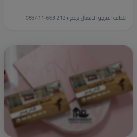
للطلب المرجو الاتصال برقم +212 663-083411