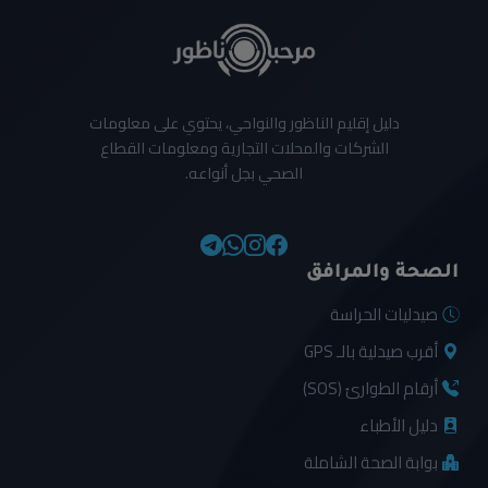
دليل إقليم الناظور والنواحي، يحتوي على معلومات
الشركات والمحلات التجارية ومعلومات القطاع
الصحي بجل أنواعه.
الصحة والمرافق
صيدليات الحراسة
أقرب صيدلية بالـ GPS
أرقام الطوارئ (SOS)
دليل الأطباء
بوابة الصحة الشاملة