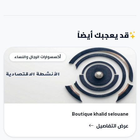
قد يعجبك أيضاً
أكسسوارات الرجال والنساء
Boutique khalid selouane
عرض التفاصيل