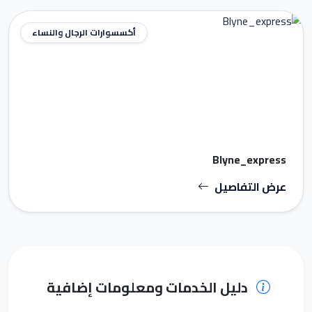
أكسسوارات الرجال والنساء
Blyne_express
عرض التفاصيل
دليل الخدمات ومعلومات إضافية