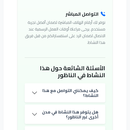
التواصل المباشر
نوفر لك أرقام الهاتف المباشرة لضمان أفضل تجربة
مستخدم. يرجى مراعاة أوقات العمل الرسمية عند
الاتصال لضمان الرد على استفساراتكم من قبل فريق
هذا النشاط.
الأسئلة الشائعة حول هذا
النشاط في الناظور
كيف يمكنني التواصل مع هذا
النشاط؟
هل يتوفر هذا النشاط في مدن
أخرى غير الناظور؟