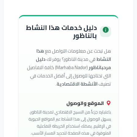
دليل خدمات هذا النشاط
بالناظور
هل تبحث عن معلومات التواصل مع
هذا
النشاط
في مدينة الناظور؟ يوفر لك
دليل
مرحباناظور
(Marhaba Nador) كافة التفاصيل
التي تحتاجها للوصول إلى أفضل الخدمات في
تصنيف
الأنشطة الاقتصادية
.
الموقع والوصول
باعتباره جزءاً من النسيج الاقتصادي لمدينة الناظور،
يسهل الوصول إلى هذا النشاط عبر المواقع الحيوية
في الإقليم. يمكنك استخدام الخريطة التفاعلية
المتوفرة في هذه الصفحة لتحديد المسار الأنسب.