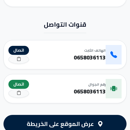
قنوات التواصل
اتصال
الهاتف الثابت
0658036113
اتصال
رقم الجوال
0658036113
عرض الموقع على الخريطة