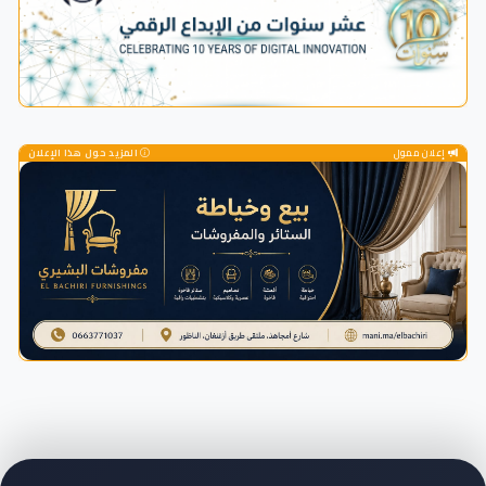
إعلان ممول
المزيد حول هذا الإعلان