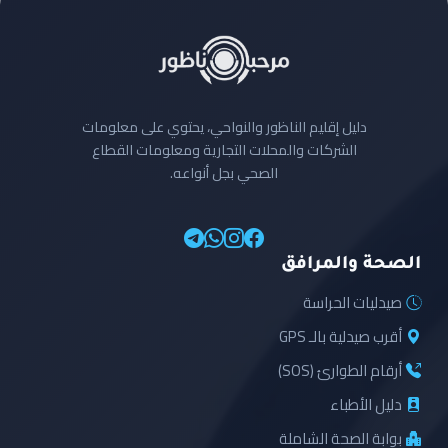
دليل إقليم الناظور والنواحي، يحتوي على معلومات
الشركات والمحلات التجارية ومعلومات القطاع
الصحي بجل أنواعه.
الصحة والمرافق
صيدليات الحراسة
أقرب صيدلية بالـ GPS
أرقام الطوارئ (SOS)
دليل الأطباء
بوابة الصحة الشاملة