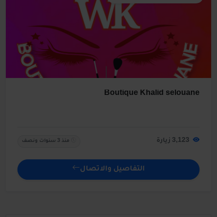
Boutique Khalid selouane
3,123 زيارة
منذ 3 سنوات ونصف
التفاصيل والاتصال