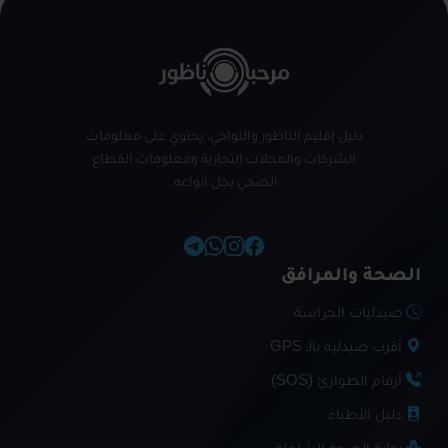
دليل إقليم الناظور والنواحي، يحتوي على معلومات
الشركات والمحلات التجارية ومعلومات القطاع
الصحي بجل أنواعه.
الصحة والمرافق
صيدليات الحراسة
أقرب صيدلية بالـ GPS
أرقام الطوارئ (SOS)
دليل الأطباء