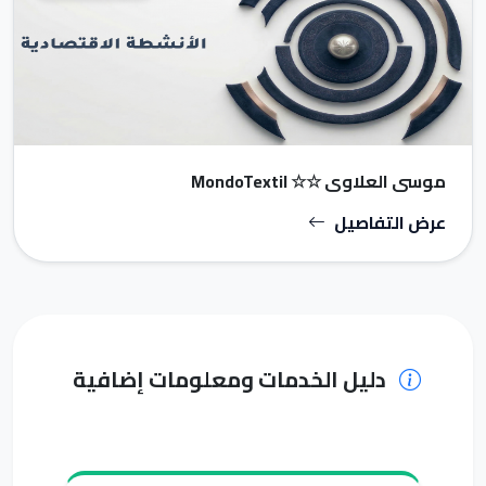
موسى العلاوي ☆☆ MondoTextil
عرض التفاصيل
دليل الخدمات ومعلومات إضافية