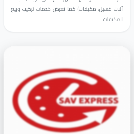
آلات غسيل، مكيفات) كما تعرض خدمات تركيب وبيع
المكيفات