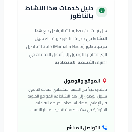
دليل خدمات هذا النشاط
بالناظور
هل تبحث عن معلومات التواصل مع
هذا
النشاط
في مدينة الناظور؟ يوفر لك
دليل
مرحباناظور
(Marhaba Nador) كافة التفاصيل
التي تحتاجها للوصول إلى أفضل الخدمات في
تصنيف
الأنشطة الاقتصادية
.
الموقع والوصول
باعتباره جزءاً من النسيج الاقتصادي لمدينة الناظور،
يسهل الوصول إلى هذا النشاط عبر المواقع الحيوية
في الإقليم. يمكنك استخدام الخريطة التفاعلية
المتوفرة في هذه الصفحة لتحديد المسار الأنسب.
التواصل المباشر