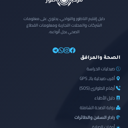
دليل إقليم الناظور والنواحي، يحتوي على معلومات
الشركات والمحلات التجارية ومعلومات القطاع
الصحي بجل أنواعه.
الصحة والمرافق
صيدليات الحراسة
أقرب صيدلية بالـ GPS
أرقام الطوارئ (SOS)
دليل الأطباء
بوابة الصحة الشاملة
رادار السفن والطائرات
أوقات الصلاة