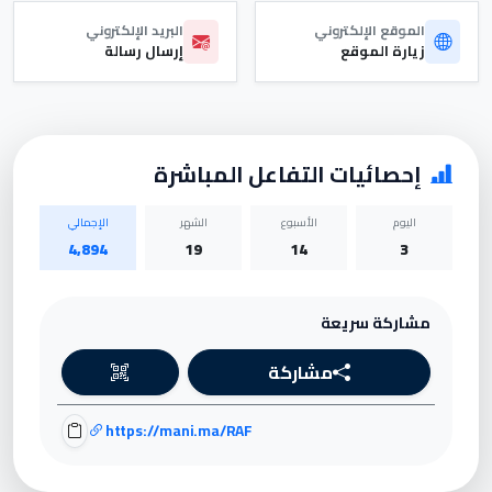
الموقع الإلكتروني
البريد الإلكتروني
زيارة الموقع
إرسال رسالة
إحصائيات التفاعل المباشرة
اليوم
الأسبوع
الشهر
الإجمالي
4,894
19
14
3
مشاركة سريعة
مشاركة
https://mani.ma/RAF