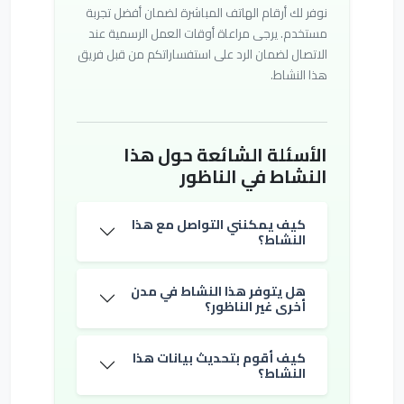
نوفر لك أرقام الهاتف المباشرة لضمان أفضل تجربة
مستخدم. يرجى مراعاة أوقات العمل الرسمية عند
الاتصال لضمان الرد على استفساراتكم من قبل فريق
هذا النشاط.
الأسئلة الشائعة حول هذا
النشاط في الناظور
كيف يمكنني التواصل مع هذا
النشاط؟
هل يتوفر هذا النشاط في مدن
أخرى غير الناظور؟
كيف أقوم بتحديث بيانات هذا
النشاط؟