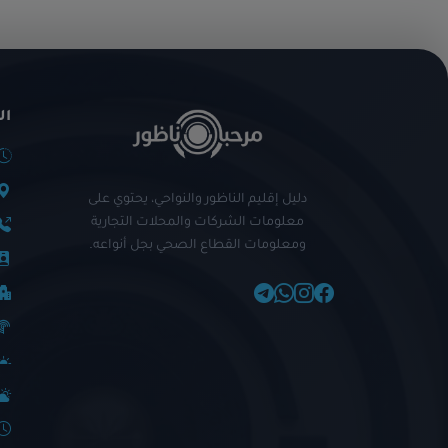
ال
دليل إقليم الناظور والنواحي، يحتوي على
معلومات الشركات والمحلات التجارية
ومعلومات القطاع الصحي بجل أنواعه.