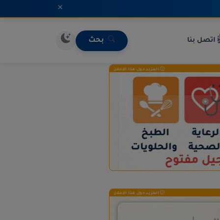
×
اتصل بنا
بحث
المزيد حول هذا الإعلان
المزيد حول هذا الإعلان