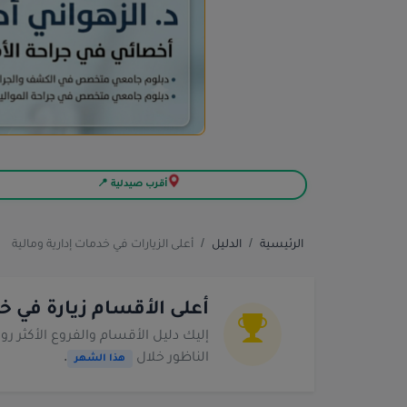
أقرب صيدلية 📍
الرئيسية
الدليل
أعلى الزيارات في خدمات إدارية ومالية
أعلى الأقسام زيارة في خد
إليك دليل الأقسام والفروع الأكثر رو
الناظور خلال
.
هذا الشهر