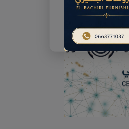
المزيد حول هذا الإعلان