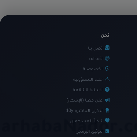
نحن
اتصل بنا
الأهداف
الخصوصية
إخلاء المسؤولية
الأسئلة الشائعة
أعلن معنا (الإشهار)
الذكرى العاشرة 10y
شكراً للمساهمين
التوثيق البرمجي