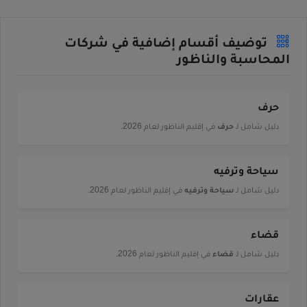
توضيف أقسام إضافية في شركات
المحاسبة والناظور
حرف
دليل شامل لـ
حرف
في إقليم الناظور لعام 2026.
سياحة وترفيه
دليل شامل لـ
سياحة وترفيه
في إقليم الناظور لعام 2026.
قضاء
دليل شامل لـ
قضاء
في إقليم الناظور لعام 2026.
عقارات