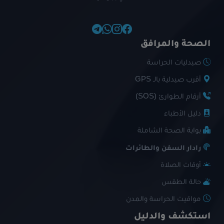
الصحة والمرافق
صيدليات الحراسة
أقرب صيدلية بالـ GPS
أرقام الطوارئ (SOS)
دليل الأطباء
بوابة الصحة الشاملة
رادار السفن والطائرات
أوقات الصلاة
حالة الطقس
مواقيت الحراسة والمدن
استكشف والدليل