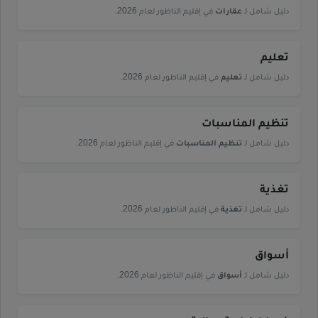
دليل شامل لـ
عقارات
في إقليم الناظور لعام 2026.
تعليم
دليل شامل لـ
تعليم
في إقليم الناظور لعام 2026.
تنظيم المناسبات
دليل شامل لـ
تنظيم المناسبات
في إقليم الناظور لعام 2026.
تغذية
دليل شامل لـ
تغذية
في إقليم الناظور لعام 2026.
أسواق
دليل شامل لـ
أسواق
في إقليم الناظور لعام 2026.