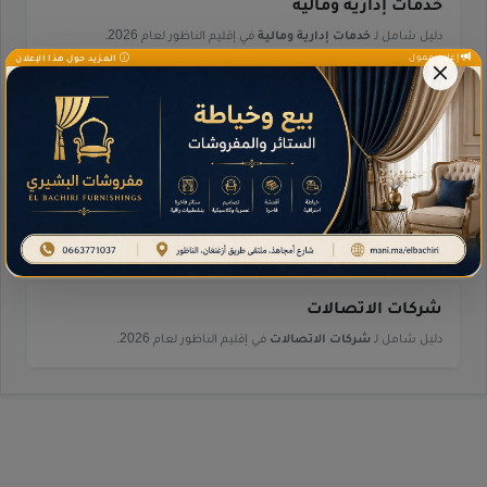
خدمات إدارية ومالية
دليل شامل لـ
خدمات إدارية ومالية
في إقليم الناظور لعام 2026.
إعلان ممول
المزيد حول هذا الإعلان
خدمات النقل
دليل شامل لـ
خدمات النقل
في إقليم الناظور لعام 2026.
رياضة
دليل شامل لـ
رياضة
في إقليم الناظور لعام 2026.
شركات الاتصالات
دليل شامل لـ
شركات الاتصالات
في إقليم الناظور لعام 2026.