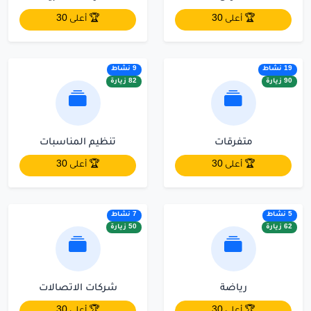
🏆 أعلى 30
🏆 أعلى 30
19 نشاط
9 نشاط
90 زيارة
82 زيارة
متفرقات
تنظيم المناسبات
🏆 أعلى 30
🏆 أعلى 30
5 نشاط
7 نشاط
62 زيارة
50 زيارة
رياضة
شركات الاتصالات
🏆 أعلى 30
🏆 أعلى 30