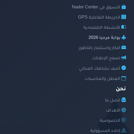
التسوق في Nador Center
الخريطة التفاعلية GPS
الأنشطة الاقتصادية
بوابة مرحبا 2026
أفكار واستثمار بالناظور
تصفح الإعلانات
أضف نشاطك المجاني
العطل والمناسبات
نحن
اتصل بنا
الأهداف
الخصوصية
إخلاء المسؤولية