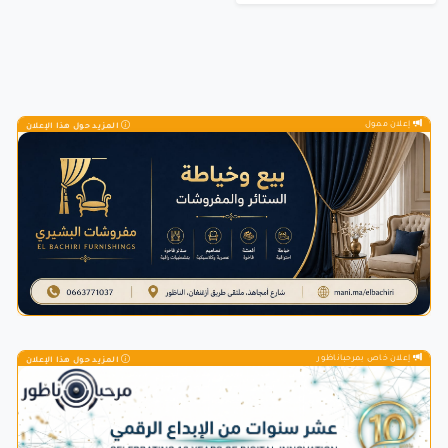
إعلان ممول
المزيد حول هذا الإعلان
إعلان خاص بمرحباناظور
المزيد حول هذا الإعلان