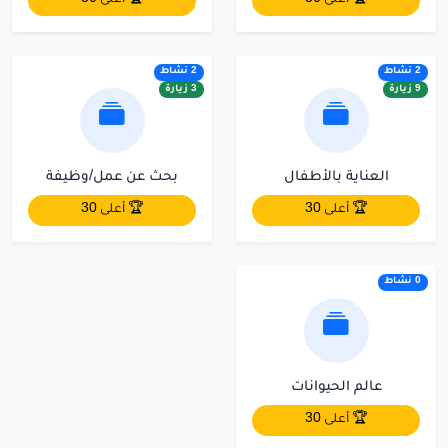
2 نشاط
2 نشاط
9 زيارة
3 زيارة
العناية بالأطفال
بحث عن عمل/وظيفة
🏆 أعلى 30
🏆 أعلى 30
0 نشاط
عالم الحيوانات
🏆 أعلى 30