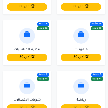
🏆 أعلى 30
🏆 أعلى 30
19 نشاط
9 نشاط
90 زيارة
81 زيارة
متفرقات
تنظيم المناسبات
🏆 أعلى 30
🏆 أعلى 30
5 نشاط
7 نشاط
62 زيارة
50 زيارة
رياضة
شركات الاتصالات
🏆 أعلى 30
🏆 أعلى 30