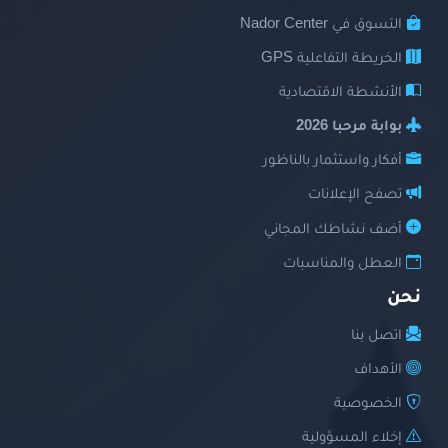
التسوق في Nador Center
الخريطة التفاعلية GPS
الأنشطة الاقتصادية
بوابة مرحبا 2026
أفكار واستثمار بالناظور
تصفح الإعلانات
أضف نشاطك المجاني
العطل والمناسبات
نحن
اتصل بنا
الأهداف
الخصوصية
إخلاء المسؤولية