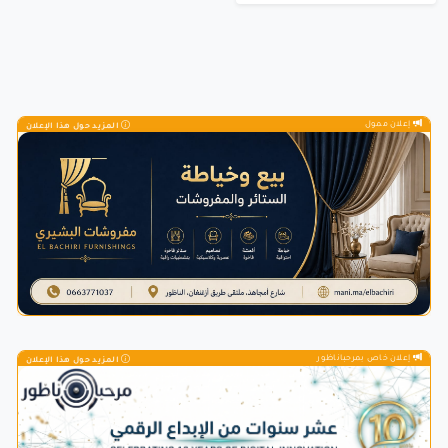
إعلان ممول
المزيد حول هذا الإعلان
إعلان خاص بمرحباناظور
المزيد حول هذا الإعلان