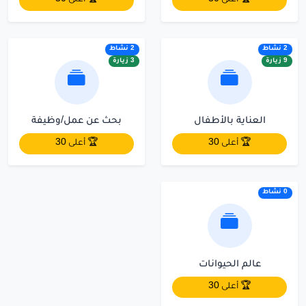
2 نشاط
2 نشاط
9 زيارة
3 زيارة
العناية بالأطفال
بحث عن عمل/وظيفة
🏆 أعلى 30
🏆 أعلى 30
0 نشاط
عالم الحيوانات
🏆 أعلى 30