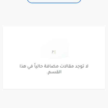
لا توجد مقالات مضافة حالياً في هذا
القسم.