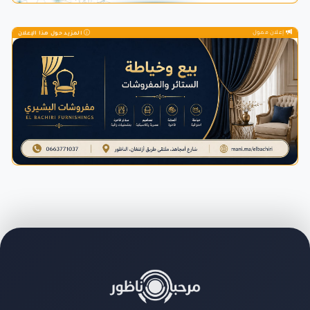
إعلان ممول
المزيد حول هذا الإعلان