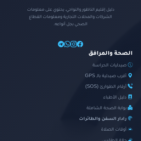
دليل إقليم الناظور والنواحي، يحتوي على معلومات
الشركات والمحلات التجارية ومعلومات القطاع
الصحي بجل أنواعه.
الصحة والمرافق
صيدليات الحراسة
أقرب صيدلية بالـ GPS
أرقام الطوارئ (SOS)
دليل الأطباء
بوابة الصحة الشاملة
رادار السفن والطائرات
أوقات الصلاة
حالة الطقس