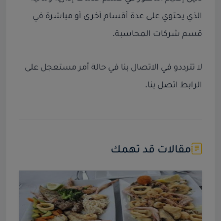
الذي يحتوي على عدة أقسام أخرى أو مباشرة في
قسم
شركات المحاسبة
.
لا تترددو في الاتصال بنا في حالة أمر مستعجل على
الرابط
اتصل بنا
.
مقالات قد تهمك