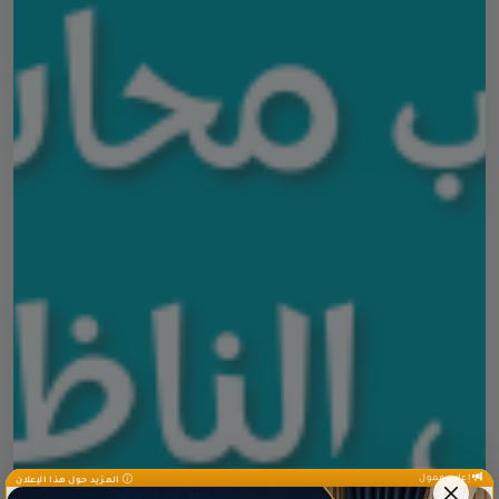
إعلان ممول
المزيد حول هذا الإعلان