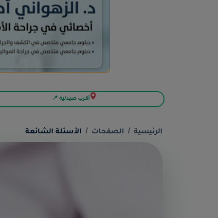
أقرب صيدلية 📍
الرئيسية
الصفحات
الأسئلة الشائعة