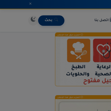
×
اتصل بنا
بحث
المزيد حول هذا الإعلان
المزيد حول هذا الإعلان