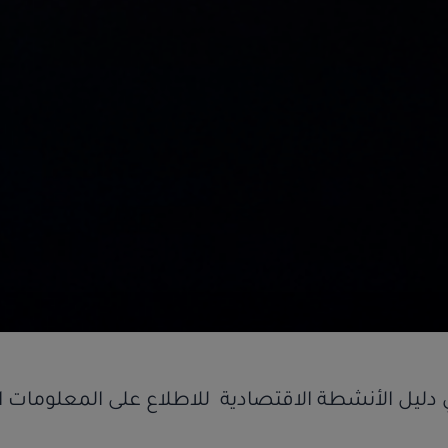
دليل الأنشطة الاقتصادية للاطلاع على المعلومات ال