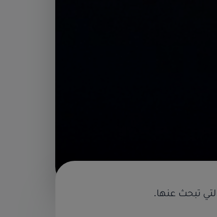
تي تبحث عنها.