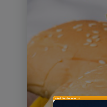
المزيد حول هذا الإعلان