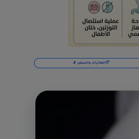
الطائرات والسفن 📡