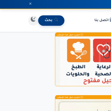
×
اتصل بنا
بحث
المزيد حول هذا الإعلان
المزيد حول هذا الإعلان