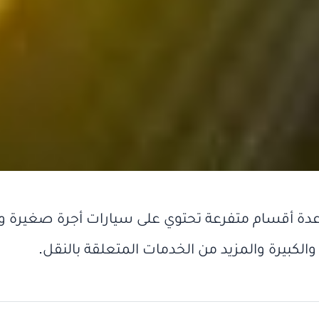
ة أقسام متفرعة تحتوي على سيارات
أجرة صغيرة
و
الكبيرة
والمزيد من الخدمات المتعلقة بالنقل.
ارة أجرة في الناظور