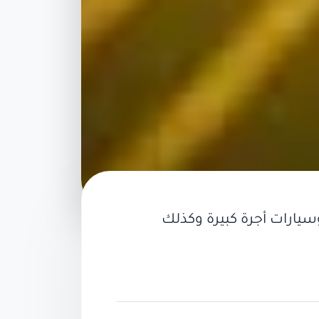
سيارات أجرة
كبيرة وكذلك