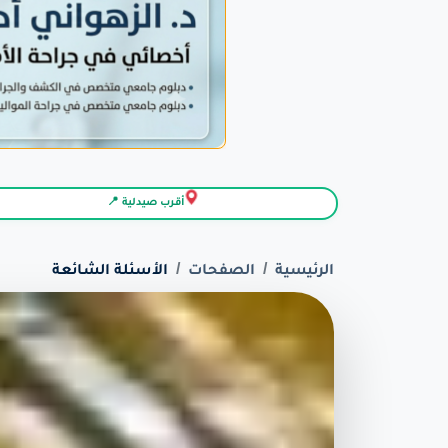
أقرب صيدلية 📍
الرئيسية
الصفحات
الأسئلة الشائعة