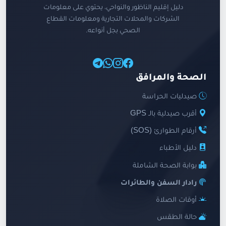
دليل إقليم الناظور والنواحي، يحتوي على معلومات
الشركات والمحلات التجارية ومعلومات القطاع
الصحي بجل أنواعه.
الصحة والمرافق
صيدليات الحراسة
أقرب صيدلية بالـ GPS
أرقام الطوارئ (SOS)
دليل الأطباء
بوابة الصحة الشاملة
رادار السفن والطائرات
أوقات الصلاة
حالة الطقس