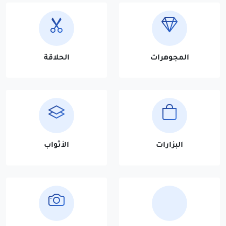
المجوهرات
الحلاقة
البزارات
الأثواب