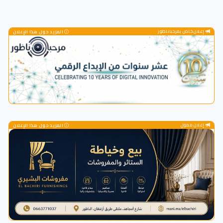
إعلان خاص بمرحباناظور
المزيد حول هذا الإعلان
إعلان ممول
المزيد حول هذا الإعلان