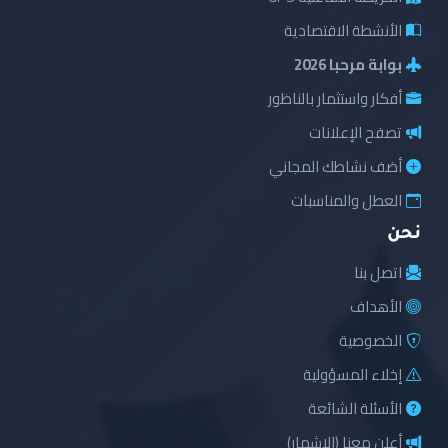
الأنشطة الاقتصادية
بوابة مرحبا 2026
أفكار واستثمار بالناظور
تصفح الإعلانات
أضف نشاطك المجاني
العطل والمناسبات
نحن
اتصل بنا
الأهداف
الخصوصية
إخلاء المسؤولية
الأسئلة الشائعة
أعلن معنا (الإشهار)