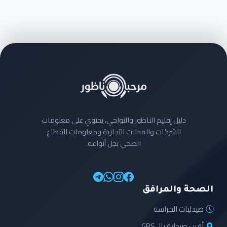
دليل إقليم الناظور والنواحي، يحتوي على معلومات
الشركات والمحلات التجارية ومعلومات القطاع
الصحي بجل أنواعه.
الصحة والمرافق
صيدليات الحراسة
أقرب صيدلية بالـ GPS