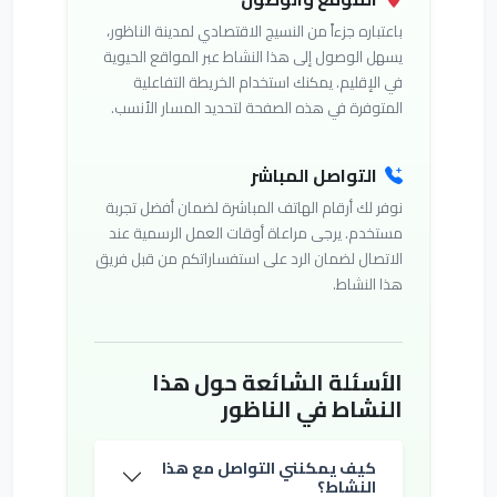
باعتباره جزءاً من النسيج الاقتصادي لمدينة الناظور،
يسهل الوصول إلى هذا النشاط عبر المواقع الحيوية
في الإقليم. يمكنك استخدام الخريطة التفاعلية
المتوفرة في هذه الصفحة لتحديد المسار الأنسب.
التواصل المباشر
نوفر لك أرقام الهاتف المباشرة لضمان أفضل تجربة
مستخدم. يرجى مراعاة أوقات العمل الرسمية عند
الاتصال لضمان الرد على استفساراتكم من قبل فريق
هذا النشاط.
الأسئلة الشائعة حول هذا
النشاط في الناظور
كيف يمكنني التواصل مع هذا
النشاط؟