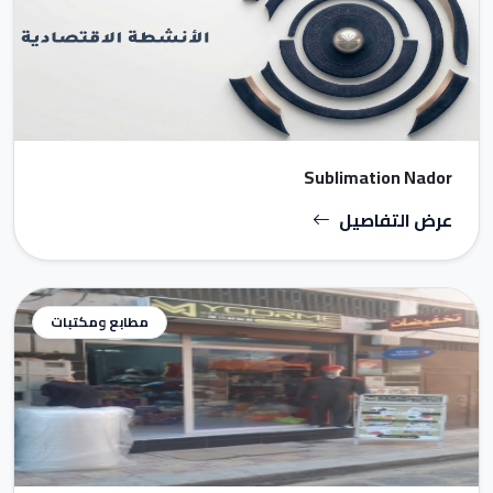
Sublimation Nador
عرض التفاصيل
مطابع ومكتبات