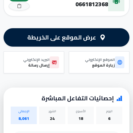
0661812368
عرض الموقع على الخريطة
الموقع الإلكتروني
البريد الإلكتروني
زيارة الموقع
إرسال رسالة
إحصائيات التفاعل المباشرة
اليوم
الأسبوع
الشهر
الإجمالي
8,061
24
18
6