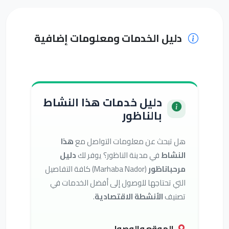
دليل الخدمات ومعلومات إضافية
دليل خدمات هذا النشاط
بالناظور
هل تبحث عن معلومات التواصل مع
هذا
النشاط
في مدينة الناظور؟ يوفر لك
دليل
مرحباناظور
(Marhaba Nador) كافة التفاصيل
التي تحتاجها للوصول إلى أفضل الخدمات في
تصنيف
الأنشطة الاقتصادية
.
الموقع والوصول