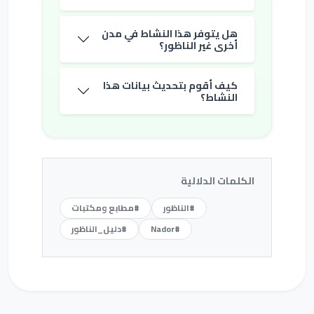
هل يتوفر هذا النشاط في مدن
أخرى غير الناظور؟
كيف أقوم بتحديث بيانات هذا
النشاط؟
الكلمات الدلالية
#الناظور
#مطابع ومكتبات
#Nador
#دليل_الناظور