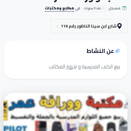
مسجل
في
مطابع ومكتبات
منذ 3 سنوات
شارع ابن سينا الناظور رقم 116
عن النشاط
بيع الكتب المدرسية و تجهيز المكاتب