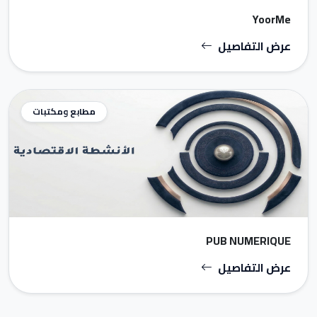
YoorMe
عرض التفاصيل
مطابع ومكتبات
PUB NUMERIQUE
عرض التفاصيل