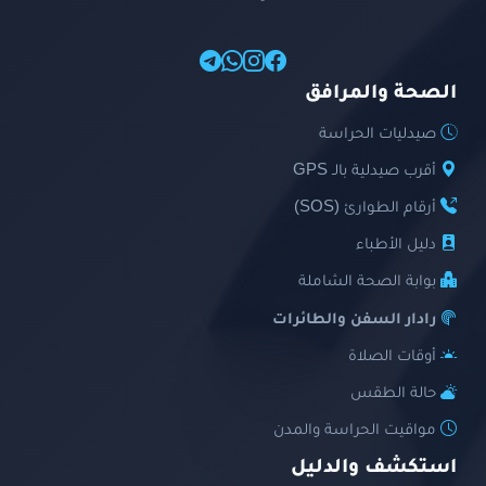
الصحة والمرافق
صيدليات الحراسة
أقرب صيدلية بالـ GPS
أرقام الطوارئ (SOS)
دليل الأطباء
بوابة الصحة الشاملة
رادار السفن والطائرات
أوقات الصلاة
حالة الطقس
مواقيت الحراسة والمدن
استكشف والدليل