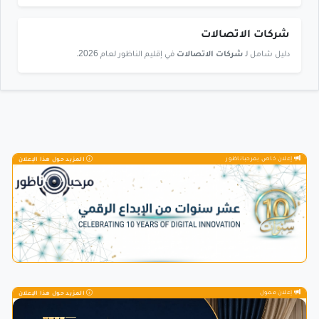
شركات الاتصالات
دليل شامل لـ
شركات الاتصالات
في إقليم الناظور لعام 2026.
إعلان خاص بمرحباناظور
المزيد حول هذا الإعلان
إعلان ممول
المزيد حول هذا الإعلان