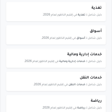
تغذية
دليل شامل لـ
تغذية
في إقليم الناظور لعام 2026.
أسواق
دليل شامل لـ
أسواق
في إقليم الناظور لعام 2026.
خدمات إدارية ومالية
دليل شامل لـ
خدمات إدارية ومالية
في إقليم الناظور لعام 2026.
خدمات النقل
دليل شامل لـ
خدمات النقل
في إقليم الناظور لعام 2026.
رياضة
دليل شامل لـ
رياضة
في إقليم الناظور لعام 2026.