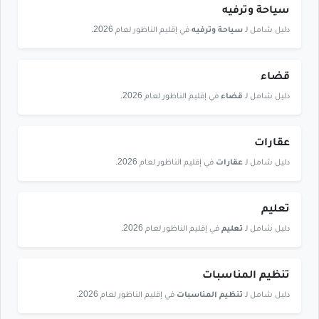
سياحة وترفيه
دليل شامل لـ
سياحة وترفيه
في إقليم الناظور لعام 2026.
قضاء
دليل شامل لـ
قضاء
في إقليم الناظور لعام 2026.
عقارات
دليل شامل لـ
عقارات
في إقليم الناظور لعام 2026.
تعليم
دليل شامل لـ
تعليم
في إقليم الناظور لعام 2026.
تنظيم المناسبات
دليل شامل لـ
تنظيم المناسبات
في إقليم الناظور لعام 2026.