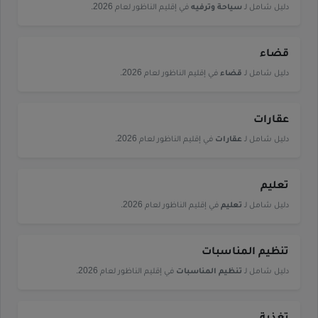
دليل شامل لـ
سياحة وترفيه
في إقليم الناظور لعام 2026.
قضاء
دليل شامل لـ
قضاء
في إقليم الناظور لعام 2026.
عقارات
دليل شامل لـ
عقارات
في إقليم الناظور لعام 2026.
تعليم
دليل شامل لـ
تعليم
في إقليم الناظور لعام 2026.
تنظيم المناسبات
دليل شامل لـ
تنظيم المناسبات
في إقليم الناظور لعام 2026.