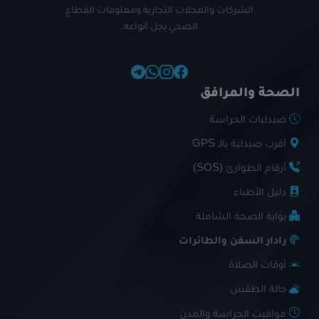
الشركات والمحلات التجارية ومعلومات القطاع
الصحي بجل أنواعه.
الصحة والمرافق
صيدليات الحراسة
أقرب صيدلية بالـ GPS
أرقام الطوارئ (SOS)
دليل الأطباء
بوابة الصحة الشاملة
رادار السفن والطائرات
أوقات الصلاة
حالة الطقس
مواقيت الحراسة والمدن