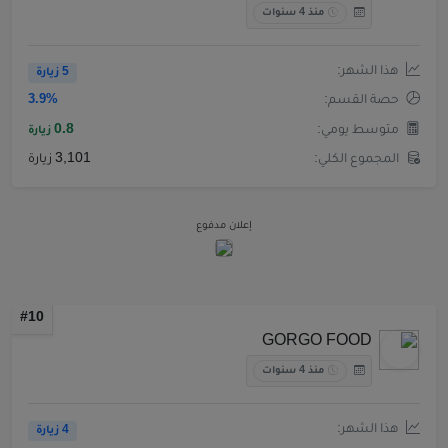
منذ 4 سنوات
هذا الشهر:
5 زيارة
حصة القسم:
3.9%
متوسط يومي:
0.8
زيارة
المجموع الكلي:
3,101 زيارة
إعلان مدفوع
#10
GORGO FOOD
منذ 4 سنوات
هذا الشهر:
4 زيارة