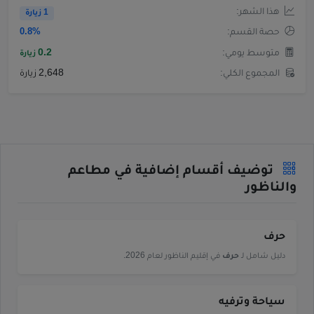
هذا الشهر:
1 زيارة
حصة القسم:
0.8%
متوسط يومي:
0.2
زيارة
المجموع الكلي:
2,648 زيارة
توضيف أقسام إضافية في مطاعم
والناظور
حرف
دليل شامل لـ
حرف
في إقليم الناظور لعام 2026.
سياحة وترفيه