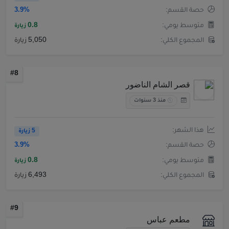
حصة القسم:
3.9%
متوسط يومي:
0.8
زيارة
المجموع الكلي:
5,050 زيارة
#8
قصر الشام الناضور
منذ 3 سنوات
هذا الشهر:
5 زيارة
حصة القسم:
3.9%
متوسط يومي:
0.8
زيارة
المجموع الكلي:
6,493 زيارة
#9
مطعم عباس