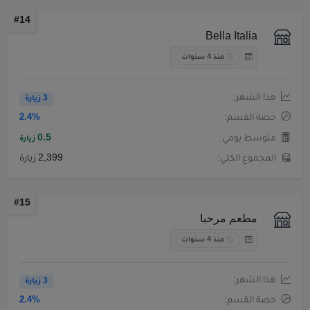
#14
Bella Italia
منذ 4 سنوات
هذا الشهر:
3 زيارة
حصة القسم:
2.4%
متوسط يومي:
0.5
زيارة
المجموع الكلي:
2,399 زيارة
#15
مطعم مرحبا
منذ 4 سنوات
هذا الشهر:
3 زيارة
حصة القسم:
2.4%