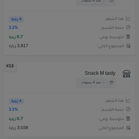
منذ 4 سنوات
هذا الشهر:
4 زيارة
حصة القسم:
3.1%
متوسط يومي:
0.7
زيارة
المجموع الكلي:
3,817 زيارة
#13
Snack M tasty
منذ 4 سنوات
هذا الشهر:
4 زيارة
حصة القسم:
3.1%
متوسط يومي:
0.7
زيارة
المجموع الكلي:
3,038 زيارة