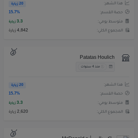
هذا الشهر:
20 زيارة
حصة القسم:
15.7%
متوسط يومي:
3.3
زيارة
المجموع الكلي:
4,842 زيارة
🥈
Patatas Houlich
منذ 4 سنوات
هذا الشهر:
20 زيارة
حصة القسم:
15.7%
متوسط يومي:
3.3
زيارة
المجموع الكلي:
2,620 زيارة
🥉