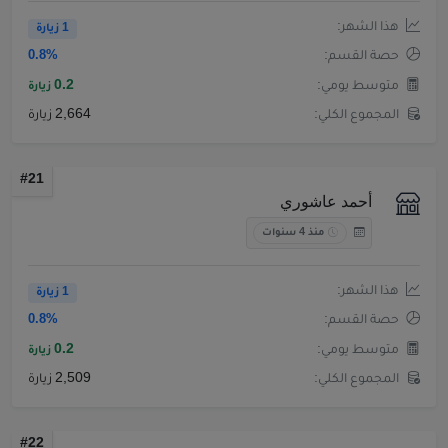
هذا الشهر:
1 زيارة
حصة القسم:
0.8%
متوسط يومي:
0.2
زيارة
المجموع الكلي:
2,664 زيارة
#21
أحمد عاشوري
منذ 4 سنوات
هذا الشهر:
1 زيارة
حصة القسم:
0.8%
متوسط يومي:
0.2
زيارة
المجموع الكلي:
2,509 زيارة
#22