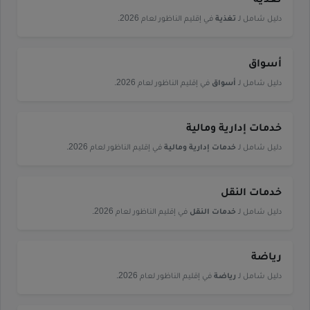
تغذية
دليل شامل لـ
تغذية
في إقليم الناظور لعام 2026.
أسواق
دليل شامل لـ
أسواق
في إقليم الناظور لعام 2026.
خدمات إدارية ومالية
دليل شامل لـ
خدمات إدارية ومالية
في إقليم الناظور لعام 2026.
خدمات النقل
دليل شامل لـ
خدمات النقل
في إقليم الناظور لعام 2026.
رياضة
دليل شامل لـ
رياضة
في إقليم الناظور لعام 2026.