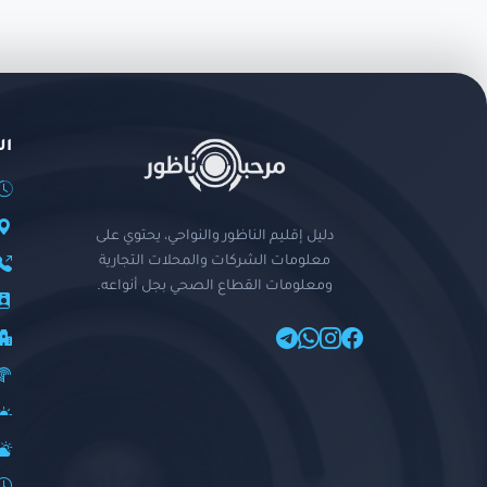
ال
دليل إقليم الناظور والنواحي، يحتوي على
معلومات الشركات والمحلات التجارية
ومعلومات القطاع الصحي بجل أنواعه.