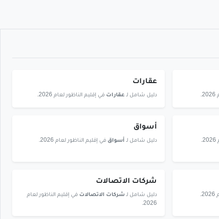
عقارات
.
دليل شامل لـ
عقارات
في إقليم الناظور لعام 2026.
أسواق
.
دليل شامل لـ
أسواق
في إقليم الناظور لعام 2026.
شركات الاتصالات
.
دليل شامل لـ
شركات الاتصالات
في إقليم الناظور لعام
2026.