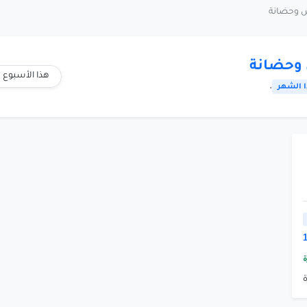
وحضانة
هذا الأسبوع
.
 الشهر
ة