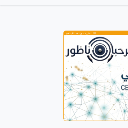
المزيد حول هذا الإعلان