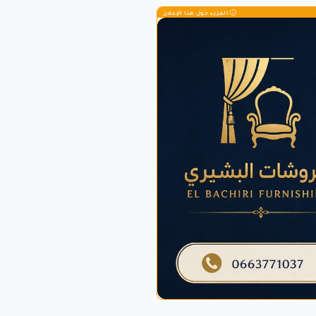
المزيد حول هذا الإعلان