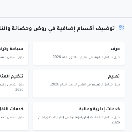
توضيف أقسام إضافية في روض وحضانة والنا
حرف
سياحة وترفي
دليل شامل لـ
حرف
في إقليم الناظور لعام 2026.
دليل شامل لـ
سيا
تعليم
تنظيم المن
دليل شامل لـ
تعليم
في إقليم الناظور لعام 2026.
دليل شامل لـ
تنظ
2026.
خدمات إدارية ومالية
خدمات النق
دليل شامل لـ
خدمات إدارية ومالية
في إقليم الناظور لعام
دليل شامل لـ
خدم
2026.