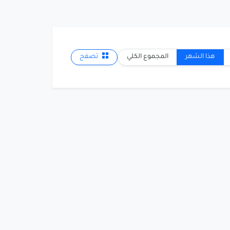
هذا الشهر
المجموع الكلي
تصفح