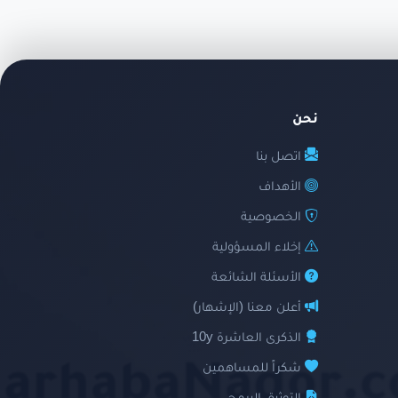
نحن
اتصل بنا
الأهداف
الخصوصية
إخلاء المسؤولية
الأسئلة الشائعة
أعلن معنا (الإشهار)
الذكرى العاشرة 10y
شكراً للمساهمين