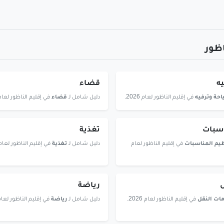
ظور
ه
قضاء
حة وترفيه
في إقليم الناظور لعام 2026.
دليل شامل لـ
قضاء
في إقليم الناظور لعام 2026
اسبات
تغذية
يم المناسبات
في إقليم الناظور لعام
دليل شامل لـ
تغذية
في إقليم الناظور لعام 2026
ل
رياضة
ات النقل
في إقليم الناظور لعام 2026.
دليل شامل لـ
رياضة
في إقليم الناظور لعام 2026