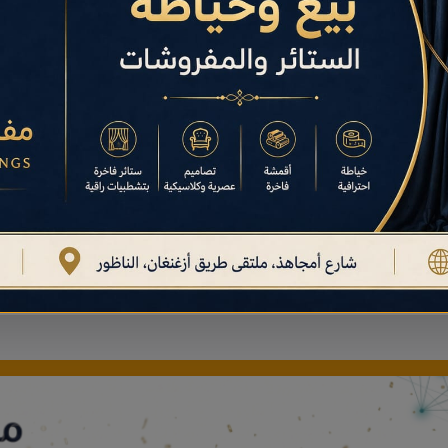
اسبات
تغذية
يم المناسبات
في إقليم الناظور لعام
دليل شامل لـ
تغذية
في إقليم الناظور لعام 2026
ل
رياضة
ات النقل
في إقليم الناظور لعام 2026.
دليل شامل لـ
رياضة
في إقليم الناظور لعام 2026