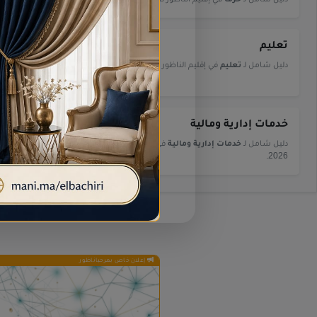
تعليم
تنظيم المن
دليل شامل لـ
تعليم
في إقليم الناظور لعام 2026.
دليل شامل لـ
تنظ
2026.
خدمات إدارية ومالية
خدمات النق
دليل شامل لـ
خدمات إدارية ومالية
في إقليم الناظور لعام
دليل شامل لـ
خدم
2026.
إعلان خاص بمرحباناظور