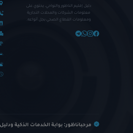
دليل إقليم الناظور والنواحي، يحتوي على
معلومات الشركات والمحلات التجارية
ومعلومات القطاع الصحي بجل أنواعه.
مرحباناظور: بوابة الخدمات الذكية ودليل