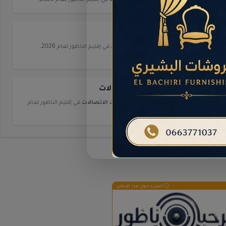
أسواق
.
دليل شامل لـ
أسواق
في إقليم الناظور لعام 2026.
شركات الاتصالات
.
دليل شامل لـ
شركات الاتصالات
في إقليم الناظور لعام
2026.
المزيد حول هذا الإعلان