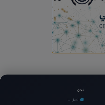
نحن
اتصل بنا