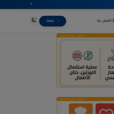
×
اتصل بنا
بحث
المزيد حول هذا الإعلان
المزيد حول هذا الإعلان