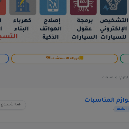
خريطة الاستكشاف 🗺️
لوازم المناسبات
هذا الأسبوع
.
 الشهر