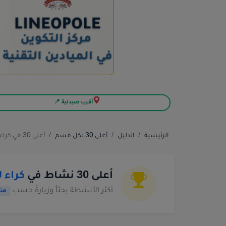
أقرب صيدلية 📍
الرئيسية
الدليل
أعلى 30 لكل قسم
أعلى 30 في كراء لوازم المناسبات
أعلى 30 نشاط في
كراء 
أكثر الأنشطة بحثاً وزيارةً حسب
هذا