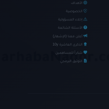
الأهداف
الخصوصية
إخلاء المسؤولية
الأسئلة الشائعة
أعلن معنا (الإشهار)
الذكرى العاشرة 10y
شكراً للمساهمين
التوثيق البرمجي