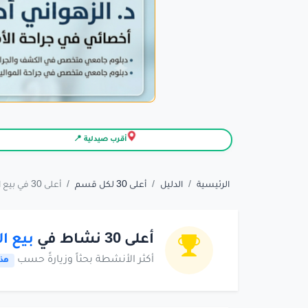
أقرب صيدلية 📍
الرئيسية
الدليل
أعلى 30 لكل قسم
أعلى 30 في بيع السيارات
أعلى 30 نشاط في
بيع ا
أكثر الأنشطة بحثاً وزيارةً حسب
هذا