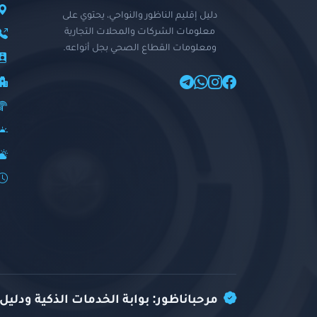
دليل إقليم الناظور والنواحي، يحتوي على
معلومات الشركات والمحلات التجارية
ومعلومات القطاع الصحي بجل أنواعه.
مرحباناظور: بوابة الخدمات الذكية ودليل