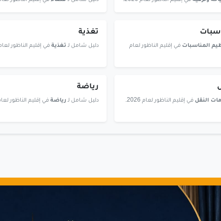
حة وترفيه
في إقليم الناظور لعام 2026.
دليل شامل لـ
قضاء
في إقليم الناظور لعام 2026
اسبات
تغذية
يم المناسبات
في إقليم الناظور لعام
دليل شامل لـ
تغذية
في إقليم الناظور لعام 2026
ل
رياضة
ات النقل
في إقليم الناظور لعام 2026.
دليل شامل لـ
رياضة
في إقليم الناظور لعام 2026