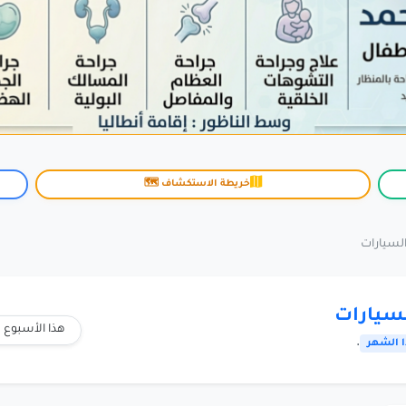
خريطة الاستكشاف 🗺️
لسيارات
هذا الأسبوع
.
 الشهر