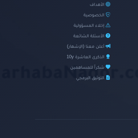
الأهداف
الخصوصية
إخلاء المسؤولية
الأسئلة الشائعة
أعلن معنا (الإشهار)
الذكرى العاشرة 10y
شكراً للمساهمين
التوثيق البرمجي