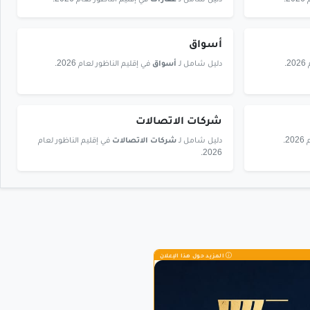
.
دليل شامل لـ
عقارات
في إقليم الناظور لعام 2026.
أسواق
.
دليل شامل لـ
أسواق
في إقليم الناظور لعام 2026.
شركات الاتصالات
.
دليل شامل لـ
شركات الاتصالات
في إقليم الناظور لعام
2026.
المزيد حول هذا الإعلان