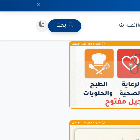
×
اتصل بنا
بحث
المزيد حول هذا الإعلان
المزيد حول هذا الإعلان