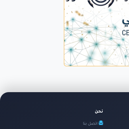
نحن
اتصل بنا