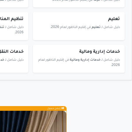
دليل شامل لـ
حرف
في إقليم الناظور لعام 2026.
دليل شامل لـ
سيا
تعليم
تنظيم المن
دليل شامل لـ
تعليم
في إقليم الناظور لعام 2026.
دليل شامل لـ
تنظ
2026.
خدمات إدارية ومالية
خدمات النق
دليل شامل لـ
خدمات إدارية ومالية
في إقليم الناظور لعام
دليل شامل لـ
خدم
2026.
إعلان ممول