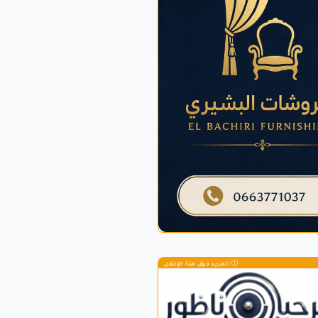
المزيد حول هذا الإعلان