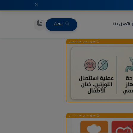
×
اتصل بنا
بحث
المزيد حول هذا الإعلان
المزيد حول هذا الإعلان