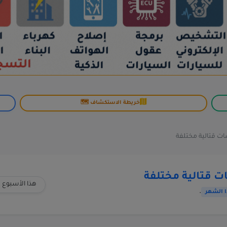
خريطة الاستكشاف 🗺️
ت قتالية مختلفة
هذا الأسبوع
.
 الشهر