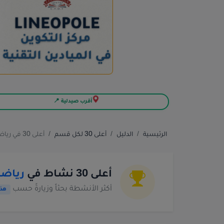
أقرب صيدلية 📍
الرئيسية
الدليل
أعلى 30 لكل قسم
أعلى 30 في رياضات قتالية مختلفة
أعلى 30 نشاط في
رياضا
أكثر الأنشطة بحثاً وزيارةً حسب
هذا