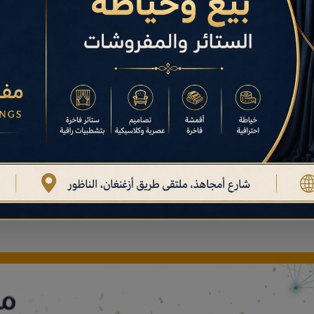
اسبات
تغذية
يم المناسبات
في إقليم الناظور لعام
دليل شامل لـ
تغذية
في إقليم الناظور لعام 2026
ل
رياضة
ات النقل
في إقليم الناظور لعام 2026.
دليل شامل لـ
رياضة
في إقليم الناظور لعام 2026