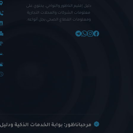
دليل إقليم الناظور والنواحي، يحتوي على
معلومات الشركات والمحلات التجارية
ومعلومات القطاع الصحي بجل أنواعه.
مرحباناظور: بوابة الخدمات الذكية ودليل