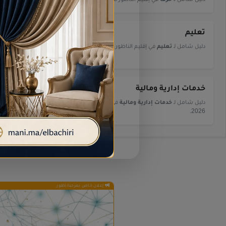
تعليم
تنظيم المن
دليل شامل لـ
تعليم
في إقليم الناظور لعام 2026.
دليل شامل لـ
تنظ
2026.
خدمات إدارية ومالية
خدمات النق
دليل شامل لـ
خدمات إدارية ومالية
في إقليم الناظور لعام
دليل شامل لـ
خدم
2026.
إعلان خاص بمرحباناظور