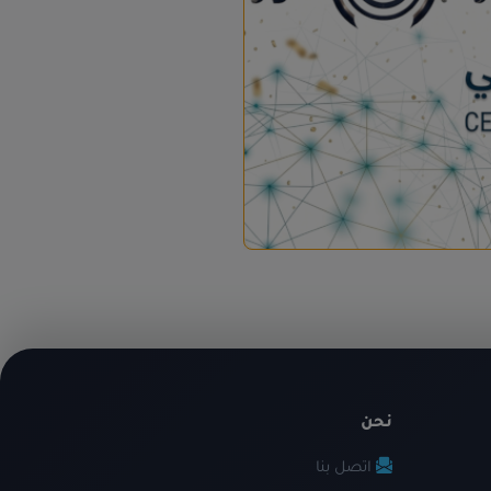
نحن
اتصل بنا