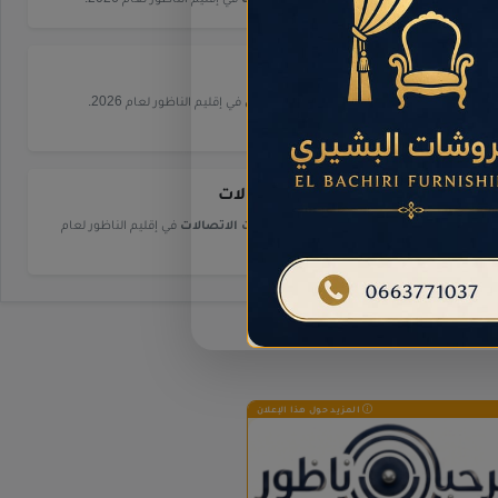
أسواق
.
دليل شامل لـ
أسواق
في إقليم الناظور لعام 2026.
شركات الاتصالات
.
دليل شامل لـ
شركات الاتصالات
في إقليم الناظور لعام
2026.
المزيد حول هذا الإعلان