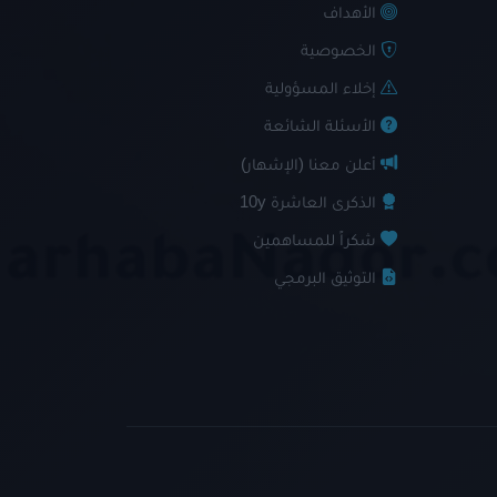
الأهداف
الخصوصية
إخلاء المسؤولية
الأسئلة الشائعة
أعلن معنا (الإشهار)
الذكرى العاشرة 10y
شكراً للمساهمين
التوثيق البرمجي