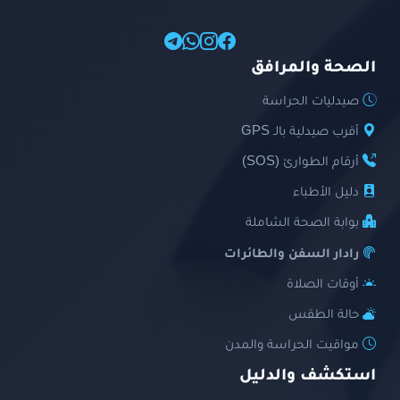
الصحة والمرافق
صيدليات الحراسة
أقرب صيدلية بالـ GPS
أرقام الطوارئ (SOS)
دليل الأطباء
بوابة الصحة الشاملة
رادار السفن والطائرات
أوقات الصلاة
حالة الطقس
مواقيت الحراسة والمدن
استكشف والدليل