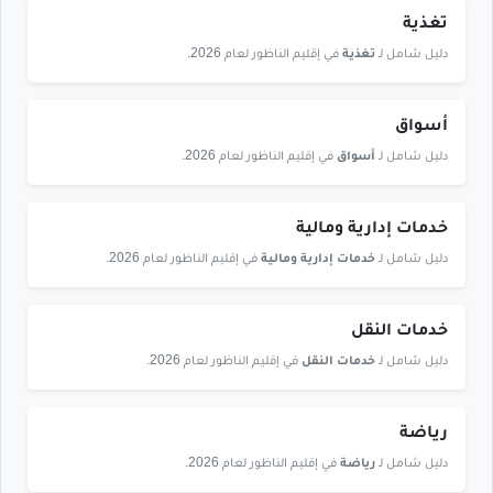
تغذية
دليل شامل لـ
تغذية
في إقليم الناظور لعام 2026.
أسواق
دليل شامل لـ
أسواق
في إقليم الناظور لعام 2026.
خدمات إدارية ومالية
دليل شامل لـ
خدمات إدارية ومالية
في إقليم الناظور لعام 2026.
خدمات النقل
دليل شامل لـ
خدمات النقل
في إقليم الناظور لعام 2026.
رياضة
دليل شامل لـ
رياضة
في إقليم الناظور لعام 2026.