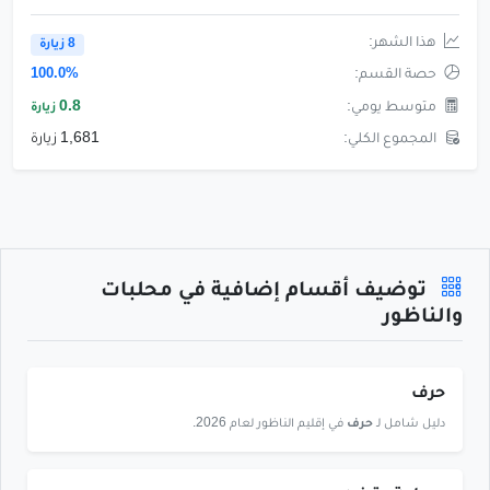
هذا الشهر:
8 زيارة
حصة القسم:
100.0%
متوسط يومي:
0.8
زيارة
المجموع الكلي:
1,681 زيارة
توضيف أقسام إضافية في محلبات
والناظور
حرف
دليل شامل لـ
حرف
في إقليم الناظور لعام 2026.