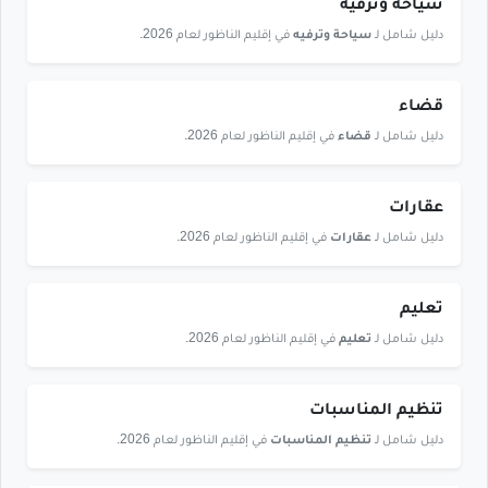
سياحة وترفيه
دليل شامل لـ
سياحة وترفيه
في إقليم الناظور لعام 2026.
قضاء
دليل شامل لـ
قضاء
في إقليم الناظور لعام 2026.
عقارات
دليل شامل لـ
عقارات
في إقليم الناظور لعام 2026.
تعليم
دليل شامل لـ
تعليم
في إقليم الناظور لعام 2026.
تنظيم المناسبات
دليل شامل لـ
تنظيم المناسبات
في إقليم الناظور لعام 2026.