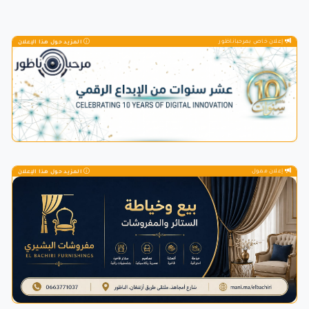
إعلان خاص بمرحباناظور
المزيد حول هذا الإعلان
إعلان ممول
المزيد حول هذا الإعلان