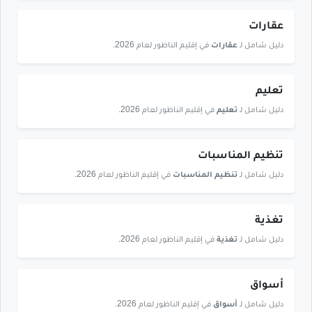
عقارات
دليل شامل لـ
عقارات
في إقليم الناظور لعام 2026.
تعليم
دليل شامل لـ
تعليم
في إقليم الناظور لعام 2026.
تنظيم المناسبات
دليل شامل لـ
تنظيم المناسبات
في إقليم الناظور لعام 2026.
تغذية
دليل شامل لـ
تغذية
في إقليم الناظور لعام 2026.
أسواق
دليل شامل لـ
أسواق
في إقليم الناظور لعام 2026.