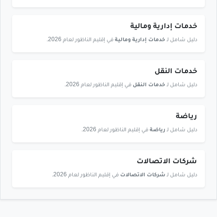
خدمات إدارية ومالية
دليل شامل لـ
خدمات إدارية ومالية
في إقليم الناظور لعام 2026.
خدمات النقل
دليل شامل لـ
خدمات النقل
في إقليم الناظور لعام 2026.
رياضة
دليل شامل لـ
رياضة
في إقليم الناظور لعام 2026.
شركات الاتصالات
دليل شامل لـ
شركات الاتصالات
في إقليم الناظور لعام 2026.