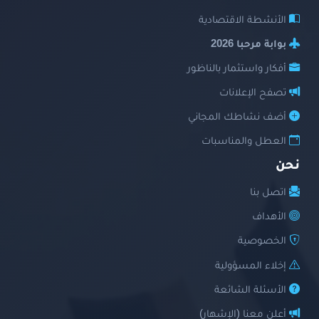
الأنشطة الاقتصادية
بوابة مرحبا 2026
أفكار واستثمار بالناظور
تصفح الإعلانات
أضف نشاطك المجاني
العطل والمناسبات
نحن
اتصل بنا
الأهداف
الخصوصية
إخلاء المسؤولية
الأسئلة الشائعة
أعلن معنا (الإشهار)