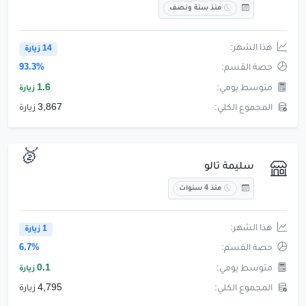
منذ سنة ونصف
هذا الشهر:
14 زيارة
حصة القسم:
93.3%
متوسط يومي:
1.6
زيارة
المجموع الكلي:
3,867 زيارة
🥈
سليمة تالو
منذ 4 سنوات
هذا الشهر:
1 زيارة
حصة القسم:
6.7%
متوسط يومي:
0.1
زيارة
المجموع الكلي:
4,795 زيارة