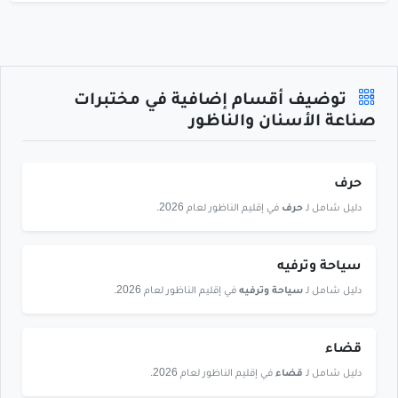
توضيف أقسام إضافية في مختبرات
صناعة الأسنان والناظور
حرف
دليل شامل لـ
حرف
في إقليم الناظور لعام 2026.
سياحة وترفيه
دليل شامل لـ
سياحة وترفيه
في إقليم الناظور لعام 2026.
قضاء
دليل شامل لـ
قضاء
في إقليم الناظور لعام 2026.