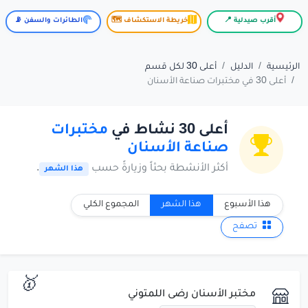
أقرب صيدلية 📍
خريطة الاستكشاف 🗺️
الطائرات والسفن 📡
الرئيسية
الدليل
أعلى 30 لكل قسم
أعلى 30 في مختبرات صناعة الأسنان
أعلى 30 نشاط في
مختبرات
صناعة الأسنان
أكثر الأنشطة بحثاً وزيارةً حسب
.
هذا الشهر
هذا الأسبوع
هذا الشهر
المجموع الكلي
تصفح
🥇
مختبر الأسنان رضى اللمتوني