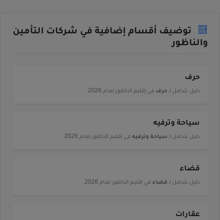
توضيف أقسام إضافية في شركات التأمين
والناظور
حرف
دليل شامل لـ
حرف
في إقليم الناظور لعام 2026.
سياحة وترفيه
دليل شامل لـ
سياحة وترفيه
في إقليم الناظور لعام 2026.
قضاء
دليل شامل لـ
قضاء
في إقليم الناظور لعام 2026.
عقارات