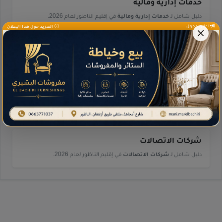
خدمات إدارية ومالية
دليل شامل لـ
خدمات إدارية ومالية
في إقليم الناظور لعام 2026.
إعلان ممول
المزيد حول هذا الإعلان
خدمات النقل
دليل شامل لـ
خدمات النقل
في إقليم الناظور لعام 2026.
رياضة
دليل شامل لـ
رياضة
في إقليم الناظور لعام 2026.
شركات الاتصالات
دليل شامل لـ
شركات الاتصالات
في إقليم الناظور لعام 2026.