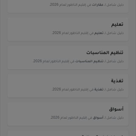
دليل شامل لـ
عقارات
في إقليم الناظور لعام 2026.
تعليم
دليل شامل لـ
تعليم
في إقليم الناظور لعام 2026.
تنظيم المناسبات
دليل شامل لـ
تنظيم المناسبات
في إقليم الناظور لعام 2026.
تغذية
دليل شامل لـ
تغذية
في إقليم الناظور لعام 2026.
أسواق
دليل شامل لـ
أسواق
في إقليم الناظور لعام 2026.