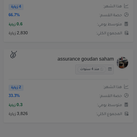
هذا الشهر:
4 زيارة
حصة القسم:
66.7%
متوسط يومي:
0.6
زيارة
المجموع الكلي:
2,830 زيارة
🥈
assurance goudan saham
منذ 4 سنوات
هذا الشهر:
2 زيارة
حصة القسم:
33.3%
متوسط يومي:
0.3
زيارة
المجموع الكلي:
3,826 زيارة