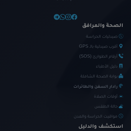
الصحة والمرافق
صيدليات الحراسة
أقرب صيدلية بالـ GPS
أرقام الطوارئ (SOS)
دليل الأطباء
بوابة الصحة الشاملة
رادار السفن والطائرات
أوقات الصلاة
حالة الطقس
مواقيت الحراسة والمدن
استكشف والدليل