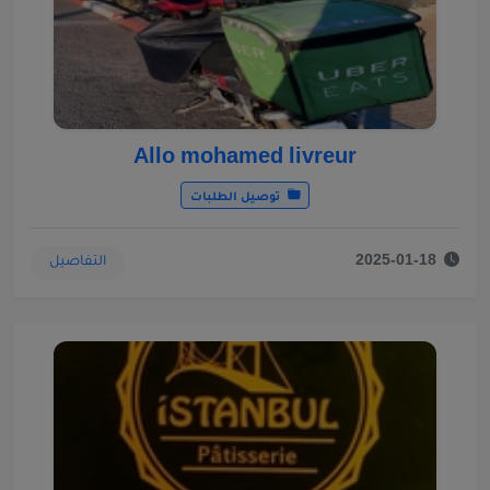
Allo mohamed livreur
توصيل الطلبات
التفاصيل
2025-01-18