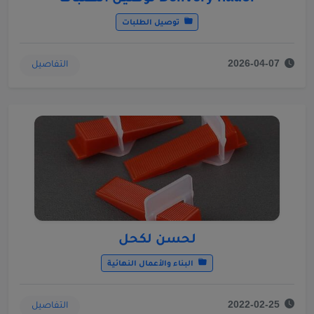
توصيل الطلبات
التفاصيل
2026-04-07
لحسن لكحل
البناء والأعمال النهائية
التفاصيل
2022-02-25