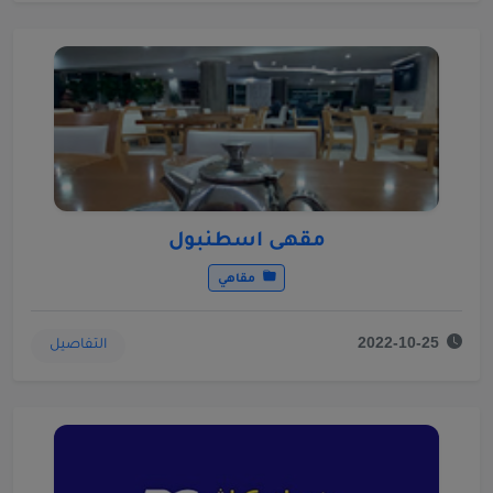
مقهى اسطنبول
مقاهي
التفاصيل
2022-10-25