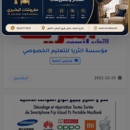
مؤسسة الثريا للتعليم الخصوصي
مدارس خاصة
التفاصيل
2021-12-15