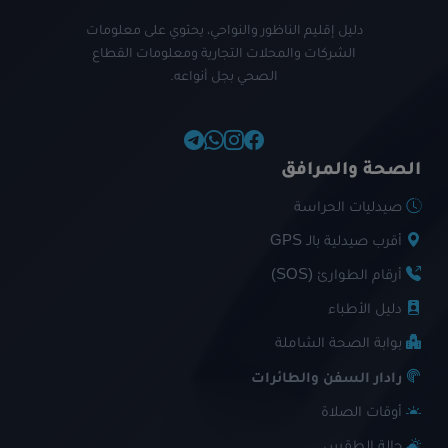
دليل إقليم الناظور والنواحي، يحتوي على معلومات
الشركات والمحلات التجارية ومعلومات القطاع
الصحي بجل أنواعه.
الصحة والمرافق
صيدليات الحراسة
أقرب صيدلية بالـ GPS
أرقام الطوارئ (SOS)
دليل الأطباء
بوابة الصحة الشاملة
رادار السفن والطائرات
أوقات الصلاة
حالة الطقس