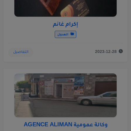
إكرام غانم
العدول
التفاصيل
2023-12-28
وكالة عمومية AGENCE ALIMAN