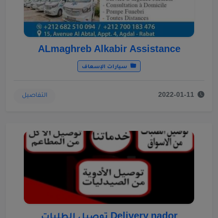
ALmaghreb Alkabir Assistance
سيارات الإسعاف
التفاصيل
2022-01-11
Delivery nador توصيل الطلبات