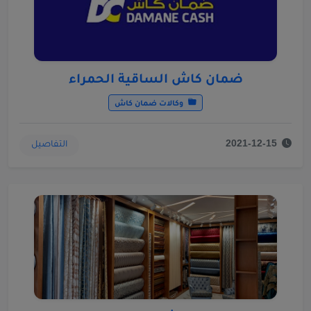
ضمان كاش الساقية الحمراء
وكالات ضمان كاش
التفاصيل
2021-12-15