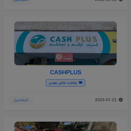
التفاصيل
2022-03-13
CASHPLUS
وكالات كاش بلوس
التفاصيل
2023-07-21