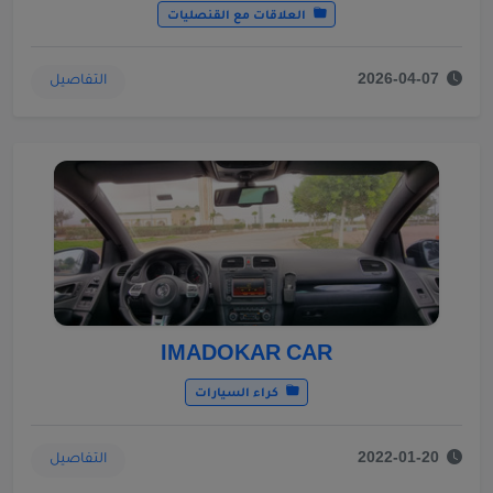
العلاقات مع القنصليات
التفاصيل
2026-04-07
IMADOKAR CAR
كراء السيارات
التفاصيل
2022-01-20