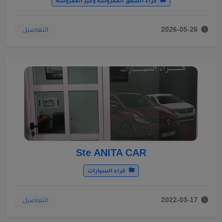
كراء الشقق المفروشة وغير المفروشة
التفاصيل
2026-05-26
Ste ANITA CAR
كراء السيارات
التفاصيل
2022-03-17