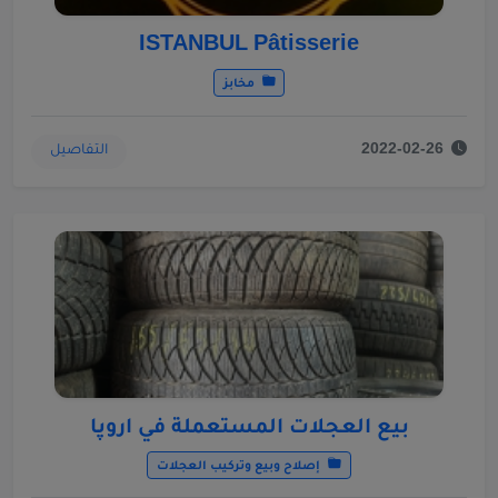
ISTANBUL Pâtisserie
مخابز
التفاصيل
2022-02-26
بيع العجلات المستعملة في اروپا
إصلاح وبيع وتركيب العجلات