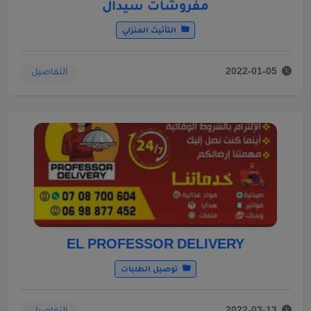
مفروشات سيدال
التأثيث المنزلي
التفاصيل
2022-01-05
EL PROFESSOR DELIVERY
توصيل الطلبات