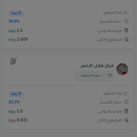
هذا الشهر:
9 زيارة
حصة القسم:
34.6%
متوسط يومي:
1.5
زيارة
المجموع الكلي:
3,609 زيارة
🥈
مركز هلال الاحمر
منذ 4 سنوات
هذا الشهر:
6 زيارة
حصة القسم:
23.1%
متوسط يومي:
1.0
زيارة
المجموع الكلي:
6,831 زيارة