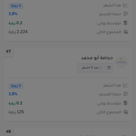
هذا الشهر:
1 زيارة
حصة القسم:
3.8%
متوسط يومي:
0.2
زيارة
المجموع الكلي:
2,224 زيارة
#7
حجامة أبو محمد
منذ 4 أشهر
هذا الشهر:
1 زيارة
حصة القسم:
3.8%
متوسط يومي:
0.2
زيارة
المجموع الكلي:
125 زيارة
#8