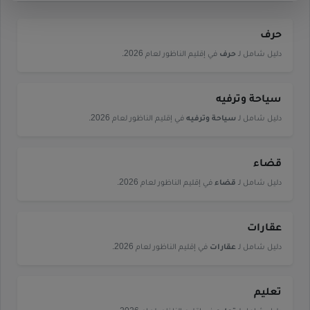
حرف
دليل شامل لـ
حرف
في إقليم الناظور لعام 2026.
سياحة وترفيه
دليل شامل لـ
سياحة وترفيه
في إقليم الناظور لعام 2026.
قضاء
دليل شامل لـ
قضاء
في إقليم الناظور لعام 2026.
عقارات
دليل شامل لـ
عقارات
في إقليم الناظور لعام 2026.
تعليم