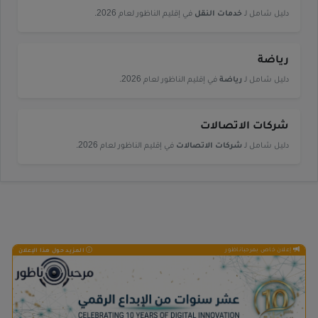
دليل شامل لـ
خدمات النقل
في إقليم الناظور لعام 2026.
رياضة
دليل شامل لـ
رياضة
في إقليم الناظور لعام 2026.
شركات الاتصالات
دليل شامل لـ
شركات الاتصالات
في إقليم الناظور لعام 2026.
إعلان خاص بمرحباناظور
المزيد حول هذا الإعلان