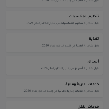
دليل شامل لـ
تعليم
في إقليم الناظور لعام 2026.
تنظيم المناسبات
دليل شامل لـ
تنظيم المناسبات
في إقليم الناظور لعام 2026.
تغذية
دليل شامل لـ
تغذية
في إقليم الناظور لعام 2026.
أسواق
دليل شامل لـ
أسواق
في إقليم الناظور لعام 2026.
خدمات إدارية ومالية
دليل شامل لـ
خدمات إدارية ومالية
في إقليم الناظور لعام 2026.
خدمات النقل