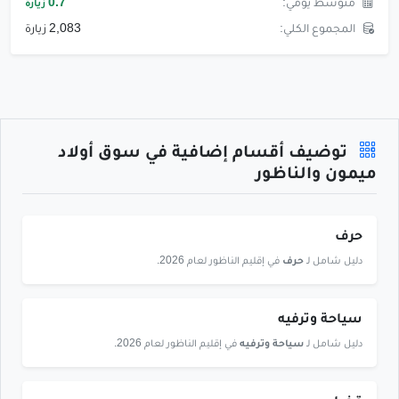
متوسط يومي:
0.7
زيارة
المجموع الكلي:
2,083 زيارة
توضيف أقسام إضافية في سوق أولاد
ميمون والناظور
حرف
دليل شامل لـ
حرف
في إقليم الناظور لعام 2026.
سياحة وترفيه
دليل شامل لـ
سياحة وترفيه
في إقليم الناظور لعام 2026.