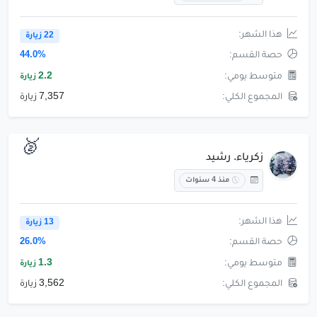
هذا الشهر:
22 زيارة
حصة القسم:
44.0%
متوسط يومي:
2.2
زيارة
المجموع الكلي:
7,357 زيارة
🥈
زكرياء. رشيد
منذ 4 سنوات
هذا الشهر:
13 زيارة
حصة القسم:
26.0%
متوسط يومي:
1.3
زيارة
المجموع الكلي:
3,562 زيارة