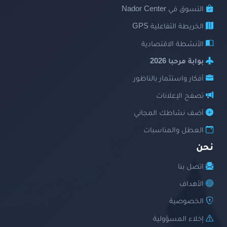
التسوق في Nador Center
الخريطة التفاعلية GPS
الأنشطة الاقتصادية
بوابة مرحبا 2026
أفكار واستثمار بالناظور
تصفح الإعلانات
أضف نشاطك المجاني
العطل والمناسبات
نحن
اتصل بنا
الأهداف
الخصوصية
إخلاء المسؤولية