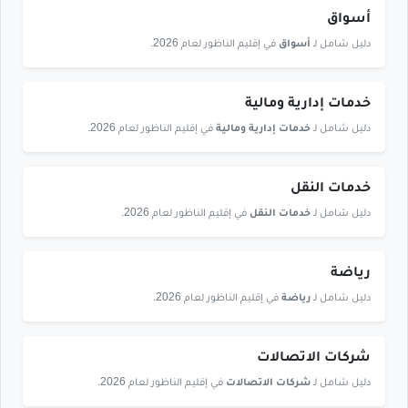
أسواق
دليل شامل لـ
أسواق
في إقليم الناظور لعام 2026.
خدمات إدارية ومالية
دليل شامل لـ
خدمات إدارية ومالية
في إقليم الناظور لعام 2026.
خدمات النقل
دليل شامل لـ
خدمات النقل
في إقليم الناظور لعام 2026.
رياضة
دليل شامل لـ
رياضة
في إقليم الناظور لعام 2026.
شركات الاتصالات
دليل شامل لـ
شركات الاتصالات
في إقليم الناظور لعام 2026.