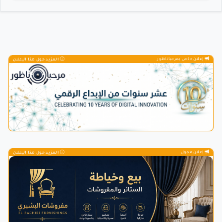
إعلان خاص بمرحباناظور
المزيد حول هذا الإعلان
إعلان ممول
المزيد حول هذا الإعلان