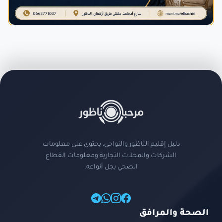
دليل إقليم الناظور والنواحي، يحتوي على معلومات
الشركات والمحلات التجارية ومعلومات القطاع
الصحي بجل أنواعه.
الصحة والمرافق