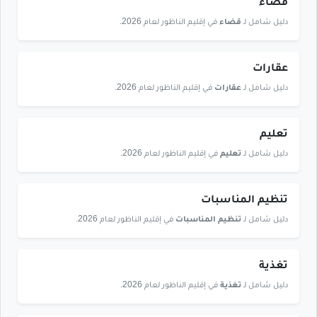
قضاء
دليل شامل لـ
قضاء
في إقليم الناظور لعام 2026.
عقارات
دليل شامل لـ
عقارات
في إقليم الناظور لعام 2026.
تعليم
دليل شامل لـ
تعليم
في إقليم الناظور لعام 2026.
تنظيم المناسبات
دليل شامل لـ
تنظيم المناسبات
في إقليم الناظور لعام 2026.
تغذية
دليل شامل لـ
تغذية
في إقليم الناظور لعام 2026.