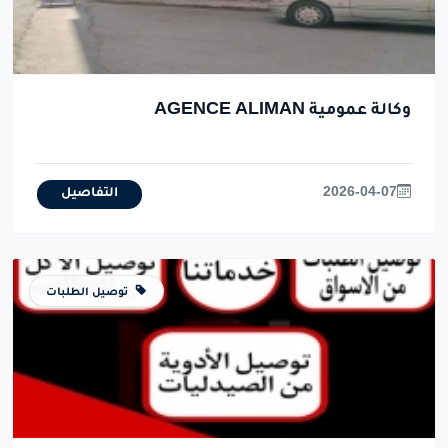
وكالة عمومية AGENCE ALIMAN
2026-04-07
التفاصيل
توصيل الطلبات