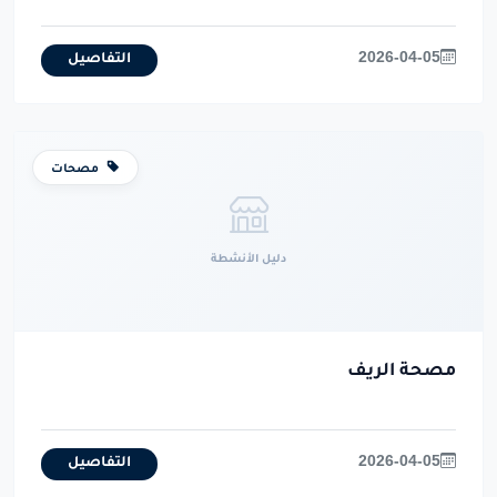
2026-04-05
التفاصيل
مصحات
دليل الأنشطة
مصحة الريف
2026-04-05
التفاصيل