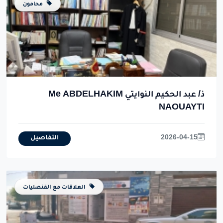
محامون
ذ/ عبد الحكيم النوايتي Me ABDELHAKIM
NAOUAYTI
2026-04-15
التفاصيل
العلاقات مع القنصليات