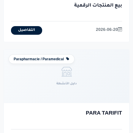
بيع المنتجات الرقمية
2026-06-20
التفاصيل
Parapharmacie / Paramedical
دليل الأنشطة
PARA TARIFIT