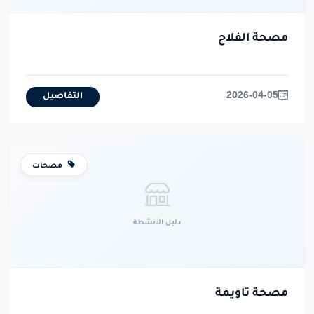
مصحة الفلاح
2026-04-05
التفاصيل
مصحات
دليل الأنشطة
مصحة تاويمة