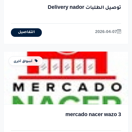
Delivery nador توصيل الطلبات
2026-04-07
التفاصيل
أسواق أخرى
mercado nacer wazo 3