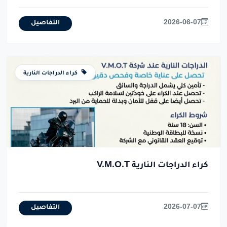
2026-06-07
التفاصيل
كراء الدراجات النارية
كراء الدراجات النارية V.M.O.T
2026-07-07
التفاصيل