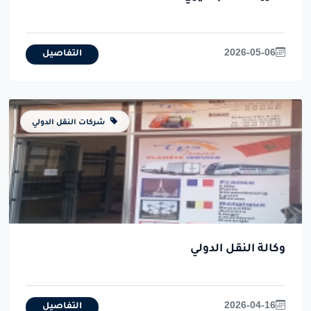
2026-05-06
التفاصيل
شركات النقل الدولي
وكالة النقل الدولي
2026-04-16
التفاصيل