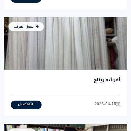
سوق المركب
أفرشة ريتاج
2026-04-15
التفاصيل