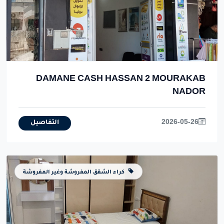
DAMANE CASH HASSAN 2 MOURAKAB
NADOR
2026-05-26
التفاصيل
كراء الشقق المفروشة وغير المفروشة