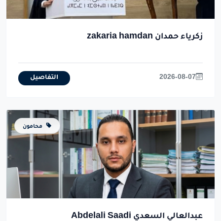
زكرياء حمدان zakaria hamdan
2026-08-07
التفاصيل
محامون
عبدالعالي السعدي Abdelali Saadi