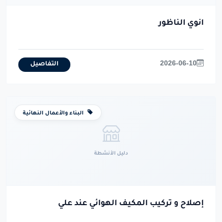
انوي الناظور
2026-06-10
التفاصيل
البناء والأعمال النهائية
دليل الأنشطة
إصلاح و تركيب المكيف الهوائي عند علي