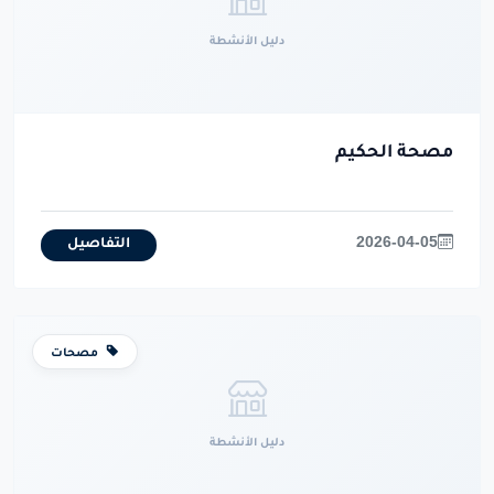
دليل الأنشطة
مصحة الحكيم
2026-04-05
التفاصيل
مصحات
دليل الأنشطة