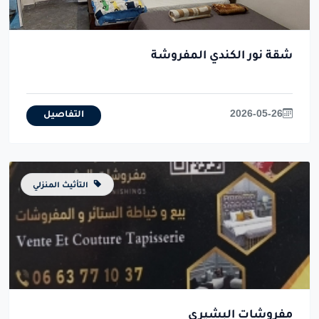
شقة نور الكندي المفروشة
2026-05-26
التفاصيل
التأثيث المنزلي
مفروشات البشيري