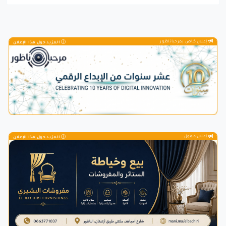
إعلان خاص بمرحباناظور
المزيد حول هذا الإعلان
إعلان ممول
المزيد حول هذا الإعلان