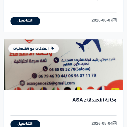
2026-08-07
التفاصيل
العلاقات مع القنصليات
وكالة الأصدقاء ASA
2026-08-04
التفاصيل