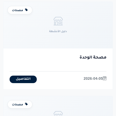
مصحات
دليل الأنشطة
مصحة الوحدة
2026-04-05
التفاصيل
مصحات