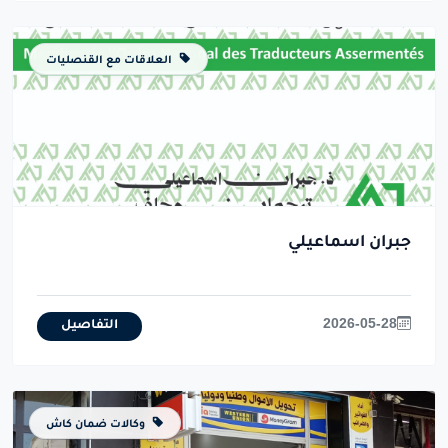
العلاقات مع القنصليات
جبران اسماعيلي
2026-05-28
التفاصيل
وكالات ضمان كاش