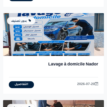
بدون تصنيف
Lavage à domicile Nador
2026-07-20
التفاصيل