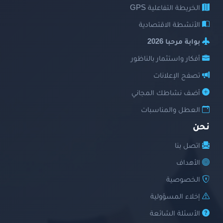
الخريطة التفاعلية GPS
الأنشطة الاقتصادية
بوابة مرحبا 2026
أفكار واستثمار بالناظور
تصفح الإعلانات
أضف نشاطك المجاني
العطل والمناسبات
نحن
اتصل بنا
الأهداف
الخصوصية
إخلاء المسؤولية
الأسئلة الشائعة