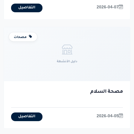
2026-04-07
التفاصيل
مصحات
دليل الأنشطة
مصحة السلام
2026-04-05
التفاصيل