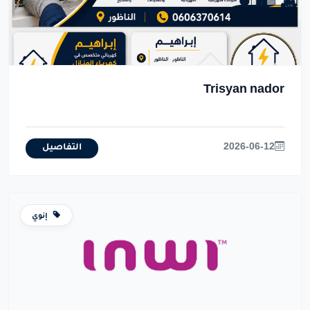
Trisyan nador
2026-06-12
التفاصيل
إنوي