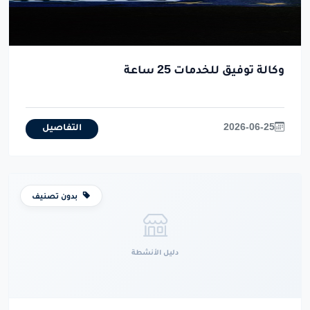
وكالة توفيق للخدمات 25 ساعة
2026-06-25
التفاصيل
بدون تصنيف
دليل الأنشطة