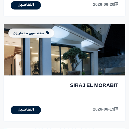
2026-06-20
التفاصيل
مهندسون معماريون
SIRAJ EL MORABIT
2026-06-19
التفاصيل